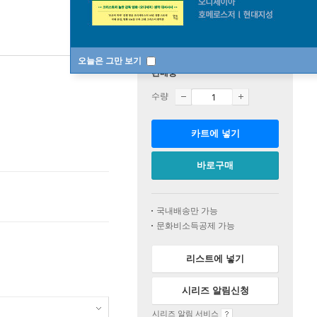
오늘은 그만 보기
판매중
수량
카트에 넣기
바로구매
국내배송만 가능
문화비소득공제 가능
리스트에 넣기
시리즈 알림신청
시리즈 알림 서비스