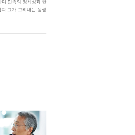
하며 민족의 정체성과 한
담과 그가 그려내는 생생