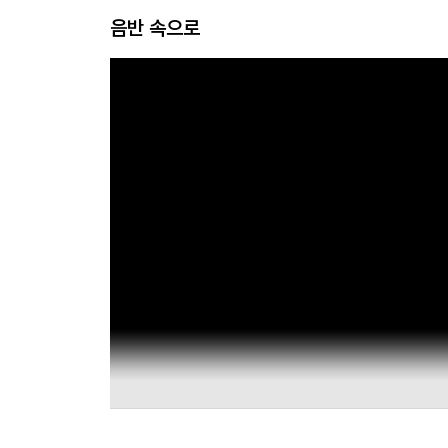
음반 속으로