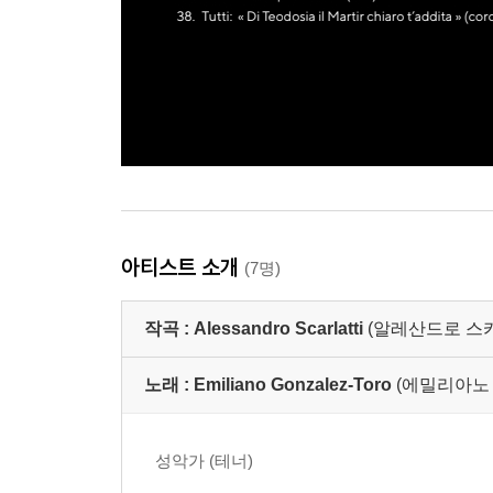
아티스트 소개
(7명)
작곡 :
Alessandro Scarlatti
(알레산드로 스
노래 :
Emiliano Gonzalez-Toro
(에밀리아노
성악가 (테너)