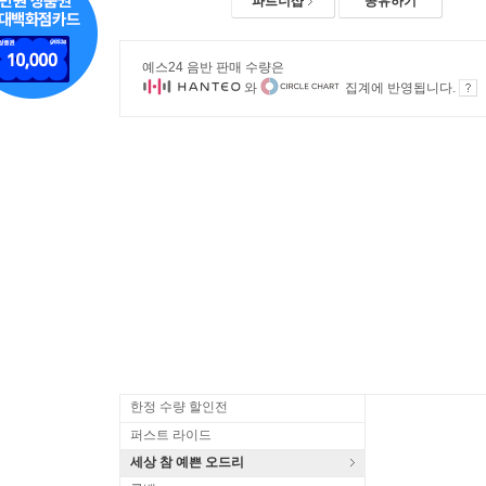
파트너샵
공유하기
예스24 음반 판매 수량은
와
집계에 반영됩니다.
한정 수량 할인전
퍼스트 라이드
세상 참 예쁜 오드리