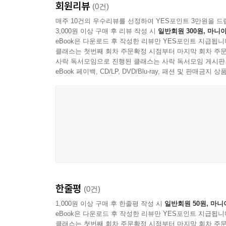
회원리뷰
(0건)
매주 10건의 우수리뷰를 선정하여 YES포인트 3만원을 드
3,000원 이상 구매 후 리뷰 작성 시
일반회원 300원, 마니아
eBook은 다운로드 후 작성한 리뷰만 YES포인트 지급됩니
클래스는 첫번째 회차 주문확정 시점부터 마지막 회차 주문
사락 독서모임으로 진행된 클래스는 사락 독서모임 게시판
eBook 페이백, CD/LP, DVD/Blu-ray, 패션 및 판매금
Les Accents
한줄평
(0건)
1,000원 이상 구매 후 한줄평 작성 시
일반회원 50원, 마니
eBook은 다운로드 후 작성한 리뷰만 YES포인트 지급됩니
클래스는 첫번째 회차 주문확정 시점부터 마지막 회차 주문