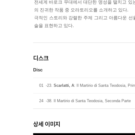
전세계 바로크 무대에서 대단한 명성을 떨치고 있는 티
의 진귀한 작품 중 오라토리오를 소개하고 있다.
극적인 스토리와 강렬한 주제 그리고 아름다운 선
술을 표현하고 있다.
디스크
Disc
01
-23.
Scarlatti, A
: Il Martirio di Santa Teodosia, Pr
24
-38. Il Martirio di Santa Teodosia, Seconda Parte
상세 이미지