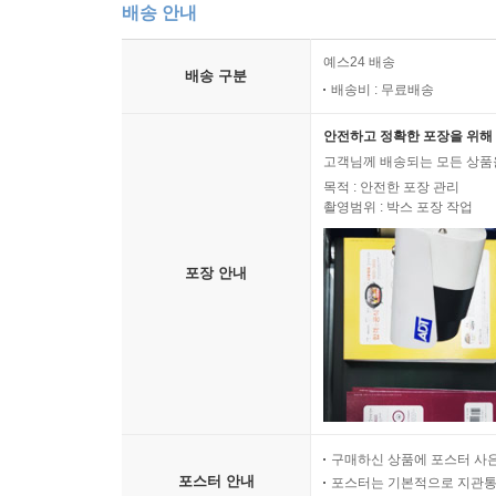
배송 안내
예스24 배송
배송 구분
배송비 : 무료배송
안전하고 정확한 포장을 위해 
고객님께 배송되는 모든 상품을
목적 : 안전한 포장 관리
촬영범위 : 박스 포장 작업
포장 안내
구매하신 상품에 포스터 사은
포스터 안내
포스터는 기본적으로 지관통에