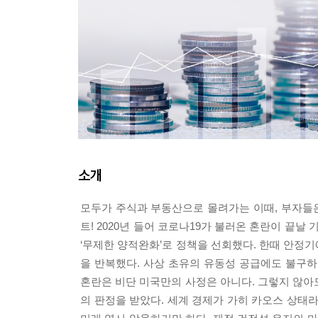
소개
모두가 주식과 부동산으로 몰려가는 이때, 부자들
트! 2020년 들어 코로나19가 불러온 혼란이 끝날
‘무제한 양적완화’로 정책을 선회했다. 한때 안정
을 반복했다. 사상 초유의 유동성 공급에도 불구하
혼란은 비단 미국만의 사정은 아니다. 그렇지 않아
의 판정을 받았다. 세계 경제가 가히 카오스 상태