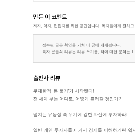
만든 이 코멘트
저자, 역자, 편집자를 위한 공간입니다. 독자들에게 전하고
접수된 글은 확인을 거쳐 이 곳에 게재됩니다.
독자 분들의 리뷰는 리뷰 쓰기를, 책에 대한 문의는 1:
출판사 리뷰
무제한적 ‘돈 풀기’가 시작됐다!
전 세계 부는 어디로, 어떻게 흘러갈 것인가?
넘치는 유동성 속 위기에 강한 자산에 투자하라!
일반 개인 투자자들이 거시 경제를 이해하기란 쉽지