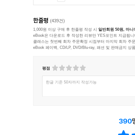
한줄평
(439건)
1,000원 이상 구매 후 한줄평 작성 시
일반회원 50원, 마니
eBook은 다운로드 후 작성한 리뷰만 YES포인트 지급됩니
클래스는 첫번째 회차 주문확정 시점부터 마지막 회차 주문
eBook 페이백, CD/LP, DVD/Blu-ray, 패션 및 판매금
평점
한글 기준 50자까지 작성가능
390