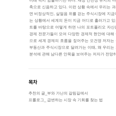
미래 역시 암울하기만 하다. 재정 건전성 유지의 
축으로 신음하고 있다. 이런 상황 속에서 우리는 과
면 비정상적인, 살얼음 위를 걷는 주식시장에 지금
는 상황에서 세계의 돈이 지금 어디로 흘러가고 있
트를 바탕으로 어떻게 하면 나의 포트폴리오 자산
경제 전문가들이 모여 다양한 경제적 현안에 대해 
으로 세계 경제의 흐름을 짚어주는 오건영 저자는 
부동산과 주식시장으로 달려가는 이때, 왜 우리는 
분석에 관해 남다른 안목을 보여주는 저자가 전망하
목차
추천의 글_부와 가난의 갈림길에서
프롤로그_ 급변하는 시장 속 기회를 찾는 법