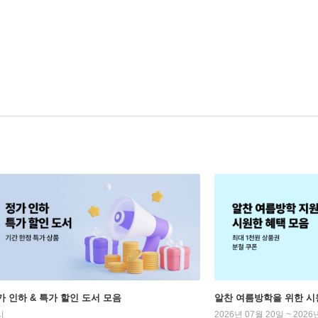
가 인하 & 특가 할인 도서 모음
알찬 여름방학을 위한 시
시
2026년 07월 20일 ~ 2026