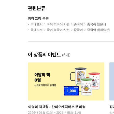
관련분류
카테고리 분류
국내도서
국어 외국어 사전
중국어
중국어 입문서
국내도서
국어 외국어 사전
중국어
중국어 회화/청취
이 상품의 이벤트
(6개)
이달의 책 8월 : 산리오캐릭터즈 유리컵
정
2026년 08월 01일 ~ 2026년 08월 31일
상