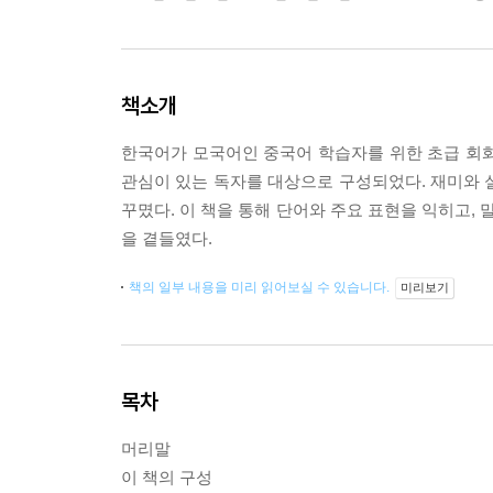
책소개
한국어가 모국어인 중국어 학습자를 위한 초급 회화
관심이 있는 독자를 대상으로 구성되었다. 재미와
꾸몄다. 이 책을 통해 단어와 주요 표현을 익히고, 
을 곁들였다.
책의 일부 내용을 미리 읽어보실 수 있습니다.
미리보기
목차
머리말
이 책의 구성