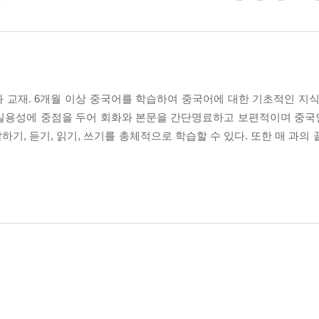
 교재. 6개월 이상 중국어를 학습하여 중국어에 대한 기초적인 지식
 실용성에 중점을 두어 회화와 본문을 간단명료하고 보편적이며 중
말하기, 듣기, 읽기, 쓰기를 총체적으로 학습할 수 있다. 또한 매 과의