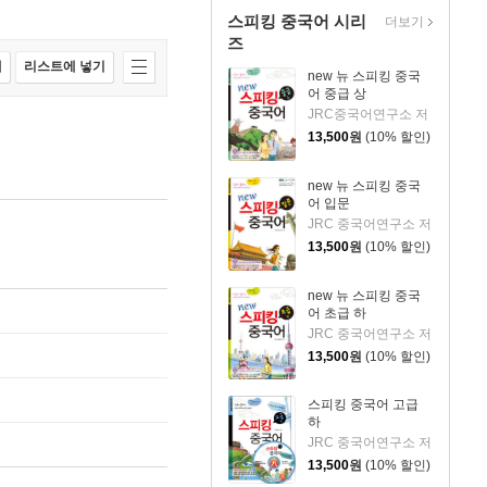
스피킹 중국어 시리
더보기
즈
매
리스트에 넣기
new 뉴 스피킹 중국
어 중급 상
JRC중국어연구소 저
13,500
원
(10% 할인)
new 뉴 스피킹 중국
어 입문
JRC 중국어연구소 저
13,500
원
(10% 할인)
new 뉴 스피킹 중국
어 초급 하
JRC 중국어연구소 저
13,500
원
(10% 할인)
스피킹 중국어 고급
하
JRC 중국어연구소 저
13,500
원
(10% 할인)