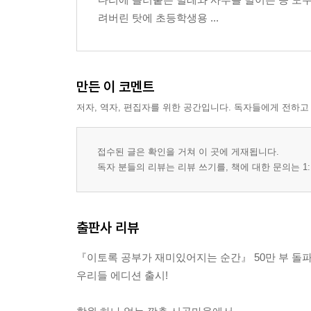
려버린 탓에 초등학생용 ...
만든 이 코멘트
저자, 역자, 편집자를 위한 공간입니다. 독자들에게 전하고
접수된 글은 확인을 거쳐 이 곳에 게재됩니다.
독자 분들의 리뷰는 리뷰 쓰기를, 책에 대한 문의는 1:
출판사 리뷰
『이토록 공부가 재미있어지는 순간』 50만 부 돌
우리들 에디션 출시!