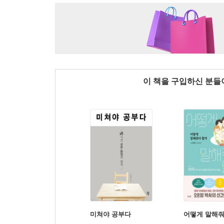
이 책을 구입하신 분
미쳐야 공부다
어떻게 말해줘