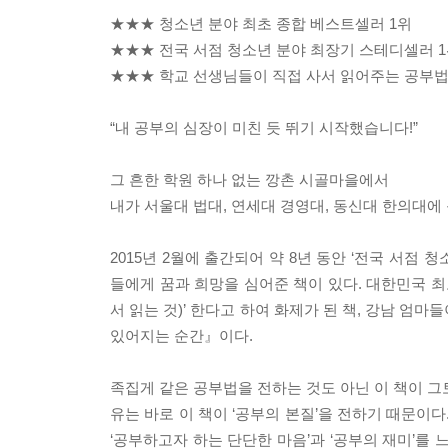
★★★ 청소년 분야 최초 종합 베스트셀러 1위
★★★ 전국 서점 청소년 분야 최장기 스테디셀러 
★★★ 학교 선생님들이 직접 사서 읽어주는 공부법
“내 공부의 심장이 미친 듯 뛰기 시작했습니다!”
그 흔한 학원 하나 없는 깡촌 시골마을에서
내가 서울대 법대, 연세대 경영대, 동신대 한의대에
2015년 2월에 출간되어 약 8년 동안 ‘전국 서점 
들에게 꿈과 희망을 심어준 책이 있다. 대한민국 최
서 읽는 것)’ 한다고 하여 화제가 된 책, 강남 엄
있어지는 순간』이다.
족집게 같은 공부법을 전하는 것도 아닌 이 책이 그
유는 바로 이 책이 ‘공부의 본질’을 전하기 때문이
‘공부하고자 하는 단단한 마음’과 ‘공부의 재미’를