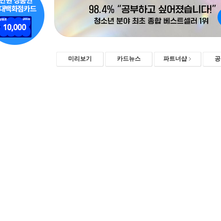
미리보기
카드뉴스
파트너샵
공