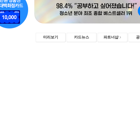
미리보기
카드뉴스
파트너샵
공