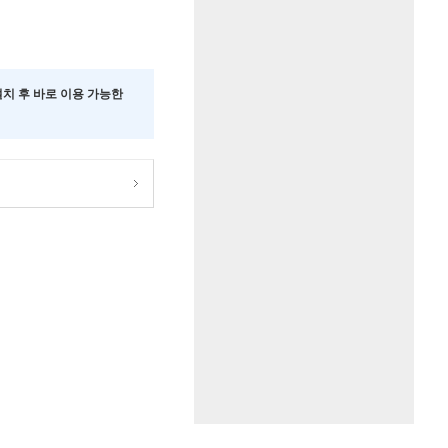
 설치 후 바로 이용 가능한