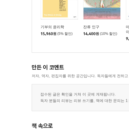
기부의 윤리학
잔류 인구
마
15,960
원
(5% 할인)
14,400
원
(10% 할인)
9
만든 이 코멘트
저자, 역자, 편집자를 위한 공간입니다. 독자들에게 전하고
접수된 글은 확인을 거쳐 이 곳에 게재됩니다.
독자 분들의 리뷰는 리뷰 쓰기를, 책에 대한 문의는 1:
책 속으로