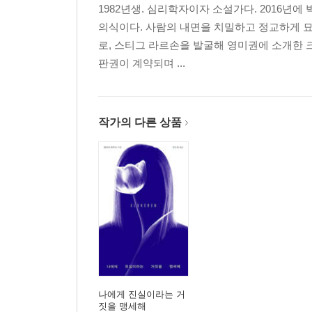
1982년생. 심리학자이자 소설가다. 2016년
의식이다. 사람의 내면을 치밀하고 정교하게 묘
로, 스티그 라르손을 발굴해 영미권에 소개한 크
판권이 계약되며 ...
작가의 다른 상품
나에게 진실이라는 거
짓을 맹세해