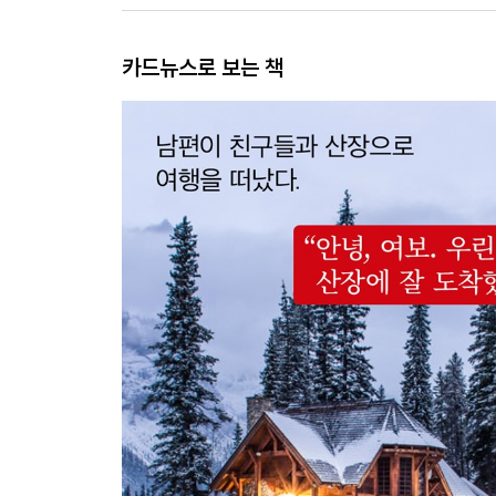
카드뉴스로 보는 책