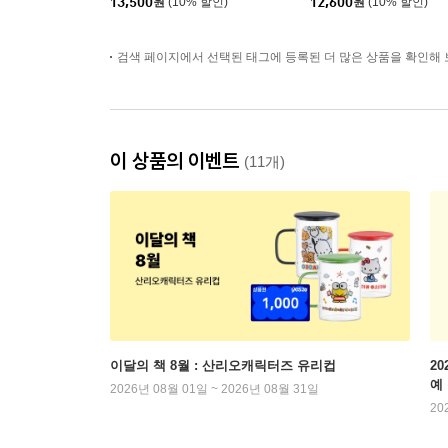
13,500
원
(10% 할인)
12,600
원
(10% 할인)
검색 페이지에서 선택된 태그에 등록된 더 많은 상품을 확인해 
이 상품의 이벤트
(11개)
이달의 책 8월 : 산리오캐릭터즈 유리컵
2
예
2026년 08월 01일 ~ 2026년 08월 31일
20