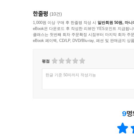
한줄평
(10건)
1,000원 이상 구매 후 한줄평 작성 시
일반회원 50원, 마니
eBook은 다운로드 후 작성한 리뷰만 YES포인트 지급됩니
클래스는 첫번째 회차 주문확정 시점부터 마지막 회차 주문
eBook 페이백, CD/LP, DVD/Blu-ray, 패션 및 판매금
평점
한글 기준 50자까지 작성가능
9
명