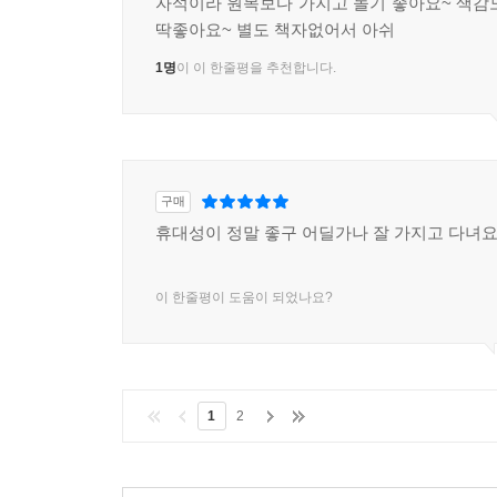
자석이라 원목보다 가지고 놀기 좋아요~ 색감
딱좋아요~ 별도 책자없어서 아쉬
1명
이 이 한줄평을 추천합니다.
구매
휴대성이 정말 좋구 어딜가나 잘 가지고 다녀요
이 한줄평이 도움이 되었나요?
1
2