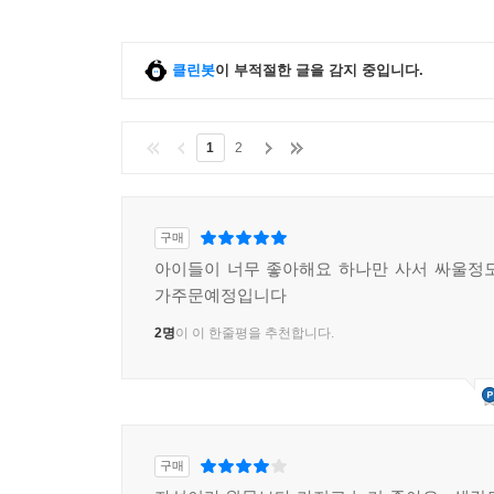
클린봇
이 부적절한 글을 감지 중입니다.
1
2
구매
아이들이 너무 좋아해요 하나만 사서 싸울정
가주문예정입니다
2명
이 이 한줄평을 추천합니다.
구매