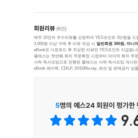
회원리뷰
(6건)
매주 10건의 우수리뷰를 선정하여 YES포인트 3만원을 드
3,000원 이상 구매 후 리뷰 작성 시
일반회원 300원, 마니아
eBook은 다운로드 후 작성한 리뷰만 YES포인트 지급됩니
클래스는 첫번째 회차 주문확정 시점부터 마지막 회차 주문
사락 독서모임으로 진행된 클래스는 사락 독서모임 게시판
eBook 페이백, CD/LP, DVD/Blu-ray, 패션 및 판매금
5
명의 예스24 회원이 평가한
9.