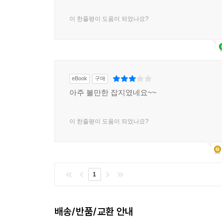
이 한줄평이 도움이 되었나요?
eBook
구매
아주 볼만한 잡지였네요~~
이 한줄평이 도움이 되었나요?
1
배송/반품/교환 안내