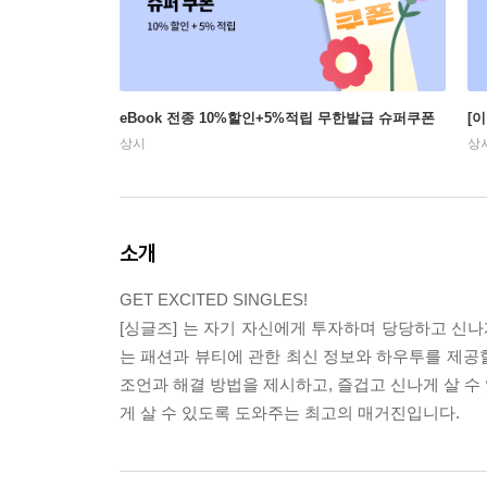
eBook 전종 10%할인+5%적립 무한발급 슈퍼쿠폰
[
상시
상
소개
GET EXCITED SINGLES!
[싱글즈] 는 자기 자신에게 투자하며 당당하고 신
는 패션과 뷰티에 관한 최신 정보와 하우투를 제공할
조언과 해결 방법을 제시하고, 즐겁고 신나게 살 수
게 살 수 있도록 도와주는 최고의 매거진입니다.