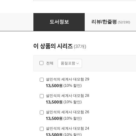
설민석의 세계사 대모험 6
도서정보
리뷰/한줄평
(52/190)
이 상품의 시리즈
(37개)
품절포함
전체
설민석의 세계사 대모험 29
13,500
원
(10% 할인)
설민석의 세계사 대모험 28
13,500
원
(10% 할인)
설민석의 세계사 대모험 26
13,500
원
(10% 할인)
설민석의 세계사 대모험 24
13,500
원
(10% 할인)