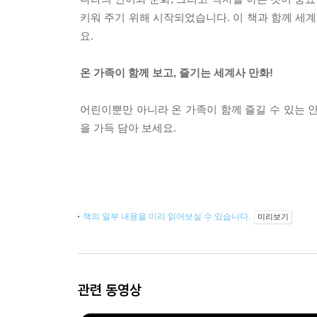
키워 주기 위해 시작되었습니다. 이 책과 함께 세
요.
온 가족이 함께 보고, 즐기는 세계사 만화!
어린이뿐만 아니라 온 가족이 함께 즐길 수 있는 
을 가득 담아 보세요.
책의 일부 내용을 미리 읽어보실 수 있습니다.
미리보기
관련 동영상