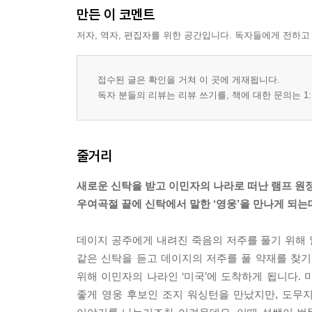
만든 이 코멘트
저자, 역자, 편집자를 위한 공간입니다. 독자들에게 전하고
접수된 글은 확인을 거쳐 이 곳에 게재됩니다.
독자 분들의 리뷰는 리뷰 쓰기를, 책에 대한 문의는 1:
줄거리
새로운 신탁을 받고 이민자의 나라로 떠난 램프 원
우여곡절 끝에 신탁에서 말한 ‘영웅’을 만나게 되는
데이지 공주에게 내려진 죽음의 저주를 풀기 위해 
같은 신탁을 듣고 데이지의 저주를 풀 약재를 찾기
위해 이민자의 나라인 ‘미국’에 도착하게 됩니다. 
좋게 영웅 후보인 조지 워싱턴을 만났지만, 도무