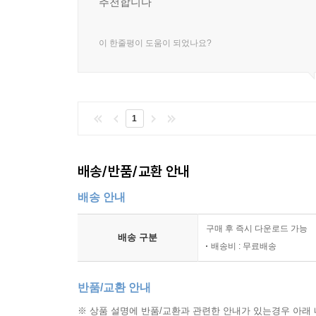
추천합니다
이 한줄평이 도움이 되었나요?
1
배송/반품/교환 안내
배송 안내
구매 후 즉시 다운로드 가능
배송 구분
배송비 : 무료배송
반품/교환 안내
※ 상품 설명에 반품/교환과 관련한 안내가 있는경우 아래 