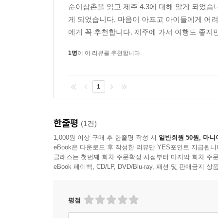
순이삼촌을 읽고 제주 4.3에 대해 알게 되었습
게 되었습니다. 마음이 아프고 아이들에게 어
에게 꼭 추천합니다. 제주에 가서 여행도 좋지만
1명
이 이 리뷰를 추천합니다.
1
한줄평
(1건)
1,000원 이상 구매 후 한줄평 작성 시
일반회원 50원, 마니
eBook은 다운로드 후 작성한 리뷰만 YES포인트 지급됩니
클래스는 첫번째 회차 주문확정 시점부터 마지막 회차 주문
eBook 페이백, CD/LP, DVD/Blu-ray, 패션 및 판매금
평점