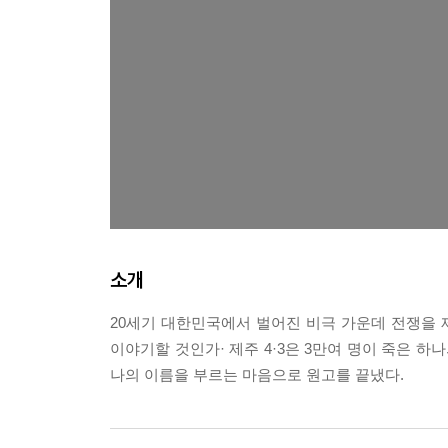
소개
20세기 대한민국에서 벌어진 비극 가운데 전쟁을 제
이야기할 것인가· 제주 4·3은 3만여 명이 죽은 하
나의 이름을 부르는 마음으로 원고를 끝냈다.