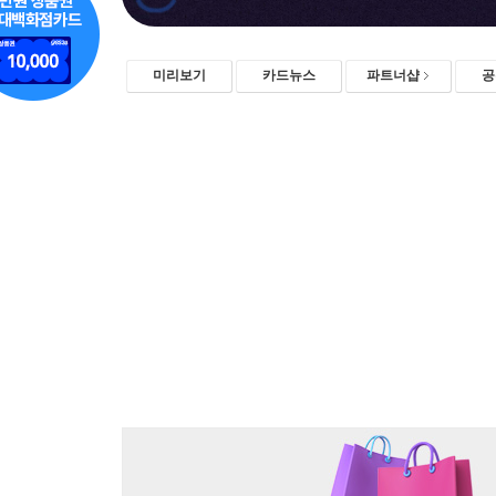
미리보기
카드뉴스
파트너샵
공