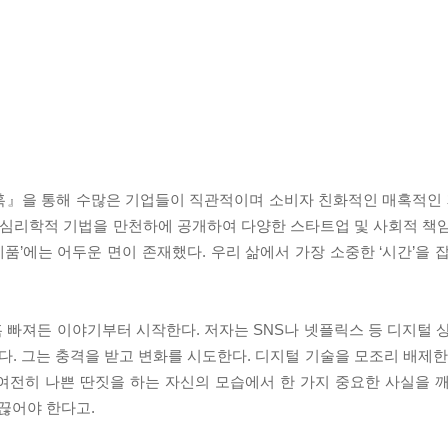
훅』을 통해 수많은 기업들이 직관적이며 소비자 친화적인 매혹적인 
밀한 심리학적 기법을 만천하에 공개하여 다양한 스타트업 및 사회적 책
제품’에는 어두운 면이 존재했다. 우리 삶에서 가장 소중한 ‘시간’을 
훅 빠져든 이야기부터 시작한다. 저자는 SNS나 넷플릭스 등 디지털 
다. 그는 충격을 받고 변화를 시도한다. 디지털 기술을 모조리 배제한
여전히 나쁜 딴짓을 하는 자신의 모습에서 한 가지 중요한 사실을 
끊어야 한다고.