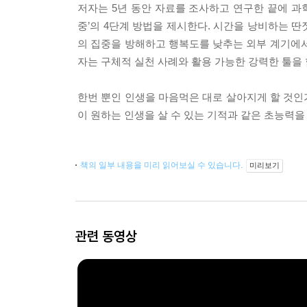
저자는 5년 동안 자료를 조사하고 연구한 끝에 과
중’의 4단계 방법을 제시한다. 시간을 낭비하는 딴
의 집중을 방해하고 행복도를 낮추는 외부 계기에서
자는 구체적 실천 사례와 활용 가능한 강력한 툴을
한번 뿐인 인생을 마음먹은 대로 살아지게 할 것인
이 원하는 인생을 살 수 있는 기적과 같은 초능력을
책의 일부 내용을 미리 읽어보실 수 있습니다.
미리보기
관련 동영상