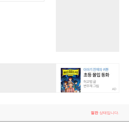
AD
절판
상태입니다.