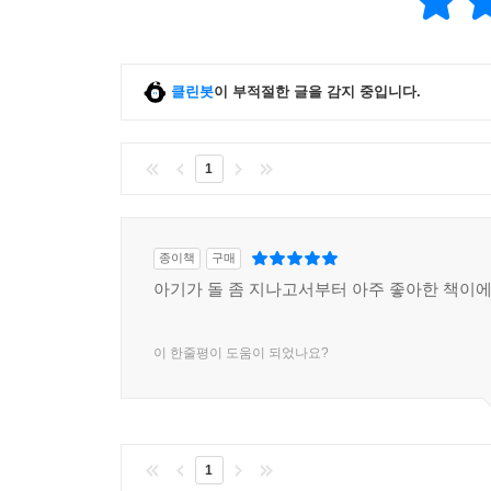
클린봇
이 부적절한 글을 감지 중입니다.
1
종이책
구매
아기가 돌 좀 지나고서부터 아주 좋아한 책이에
이 한줄평이 도움이 되었나요?
1