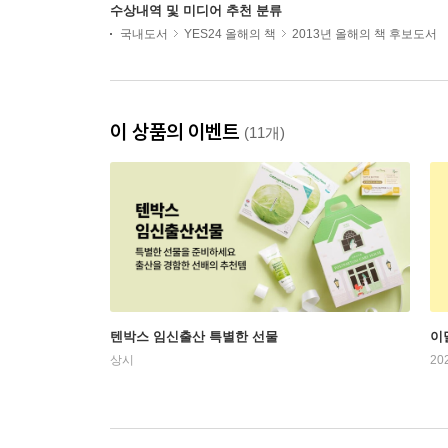
수상내역 및 미디어 추천 분류
국내도서
YES24 올해의 책
2013년 올해의 책 후보도서
이 상품의 이벤트
(11개)
텐박스 임신출산 특별한 선물
이
상시
20