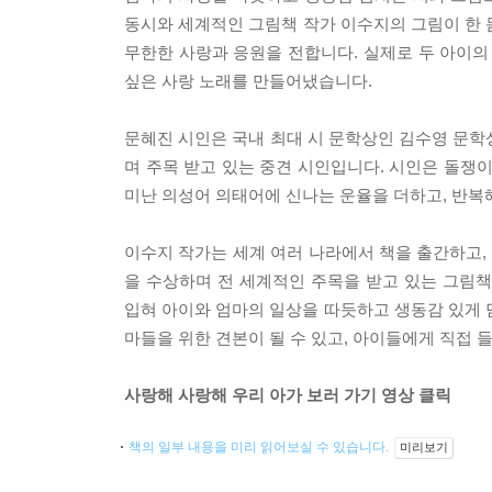
동시와 세계적인 그림책 작가 이수지의 그림이 한 
무한한 사랑과 응원을 전합니다. 실제로 두 아이의
싶은 사랑 노래를 만들어냈습니다.
문혜진 시인은 국내 최대 시 문학상인 김수영 문학
며 주목 받고 있는 중견 시인입니다. 시인은 돌쟁
미난 의성어 의태어에 신나는 운율을 더하고, 반복
이수지 작가는 세계 여러 나라에서 책을 출간하고, 
을 수상하며 전 세계적인 주목을 받고 있는 그림
입혀 아이와 엄마의 일상을 따듯하고 생동감 있게 
마들을 위한 견본이 될 수 있고, 아이들에게 직접 
사랑해 사랑해 우리 아가 보러 가기 영상 클릭
책의 일부 내용을 미리 읽어보실 수 있습니다.
미리보기