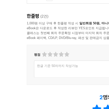
한줄평
(2건)
1,000원 이상 구매 후 한줄평 작성 시
일반회원 50원, 마니
eBook은 다운로드 후 작성한 리뷰만 YES포인트 지급됩니
클래스는 첫번째 회차 주문확정 시점부터 마지막 회차 주문
eBook 페이백, CD/LP, DVD/Blu-ray, 패션 및 판매금
평점
한글 기준 50자까지 작성가능
2
명