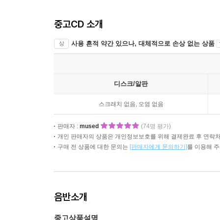
중고CD 소개
사용 흔적 약간 있으나, 대체적으로 손상 없는 상품
상
디스크/알판
스크래치 없음, 오염 없음
판매자 :
mused
(74명 평가)
개인 판매자의 상품은 개인정보보호를 위해 결제완료 후 연락처
구매 전 상품에 대한 문의는
[판매자에게 문의하기]
를 이용해 
음반소개
중고상품설명