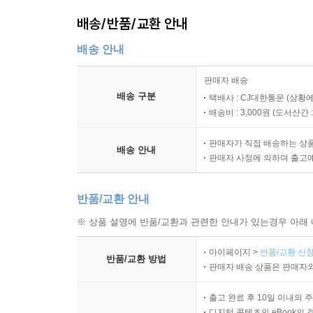
배송/반품/교환 안내
배송 안내
판매자 배송
배송 구분
택배사 : CJ대한통운 (상황에
배송비 : 3,000원 (
도서산간 : 
판매자가 직접 배송하는 상
배송 안내
판매자 사정에 의하여 출고
반품/교환 안내
※ 상품 설명에 반품/교환과 관련한 안내가 있는경우 아래 
마이페이지 >
반품/교환 신청
반품/교환 방법
판매자 배송 상품은 판매자와
출고 완료 후 10일 이내의 
디지털 콘텐츠인 eBook의 