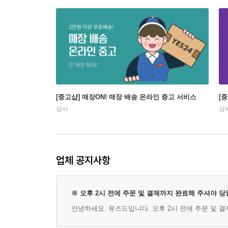
[중고샵] 매장ON! 매장 배송 온라인 중고 서비스
[
상시
상
업체 공지사항
※ 오후 2시 전에 주문 및 결제까지 완료해 주셔야 
안녕하세요. 뮤즈드입니다. 오후 2시 전에 주문 및 