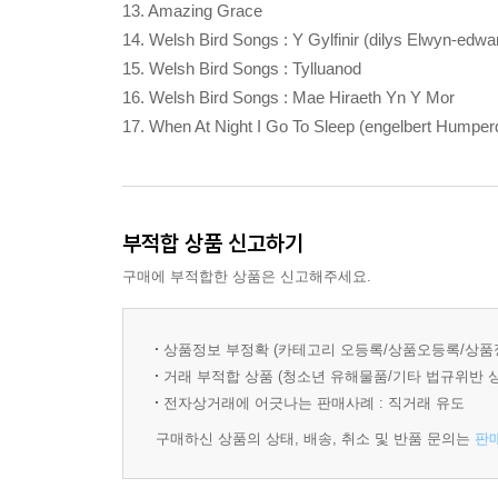
13. Amazing Grace
14. Welsh Bird Songs : Y Gylfinir (dilys Elwyn-edwa
15. Welsh Bird Songs : Tylluanod
16. Welsh Bird Songs : Mae Hiraeth Yn Y Mor
17. When At Night I Go To Sleep (engelbert Humper
부적합 상품 신고하기
구매에 부적합한 상품은 신고해주세요.
상품정보 부정확 (카테고리 오등록/상품오등록/상품
거래 부적합 상품 (청소년 유해물품/기타 법규위반 
전자상거래에 어긋나는 판매사례 : 직거래 유도
구매하신 상품의 상태, 배송, 취소 및 반품 문의는
판