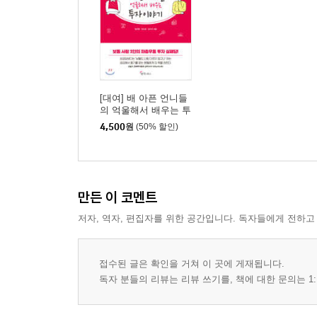
[대여] 배 아픈 언니들
의 억울해서 배우는 투
자 이야기
4,500
원
(50% 할인)
만든 이 코멘트
저자, 역자, 편집자를 위한 공간입니다. 독자들에게 전하고
접수된 글은 확인을 거쳐 이 곳에 게재됩니다.
독자 분들의 리뷰는 리뷰 쓰기를, 책에 대한 문의는 1: