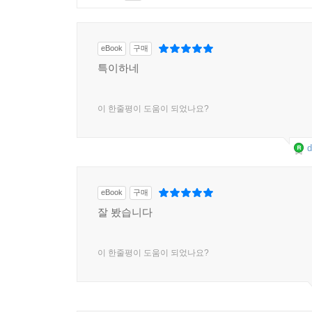
eBook
구매
특이하네
이 한줄평이 도움이 되었나요?
d
eBook
구매
잘 봤습니다
이 한줄평이 도움이 되었나요?