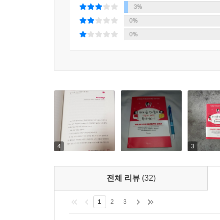
3%
0%
0%
4
3
전체 리뷰
(32)
1
2
3