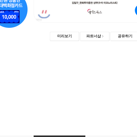
미리보기
파트너샵
공유하기