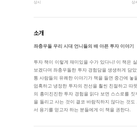
상시
상
소개
좌충우돌 우리 시대 언니들의 배 아픈 투자 이야기
투자 책이 이렇게 재미있을 수가 있다니! 이 책은 실
보겠다며 좌충우돌한 투자 경험담을 생생하게 담았다.
통 사람들의 유쾌한 이야기가 책을 들면 중간에 놓을
엄혹하고 냉정한 투자의 전선을 훨씬 친절하고 따뜻
의 흥미진진한 투자 경험을 읽다 보면 스스로를 짓누
을 돌리고 사는 것이 결코 바람직하지 않다는 것도 
서 용기를 얻고자 하는 분들에게 이 책을 권한다.