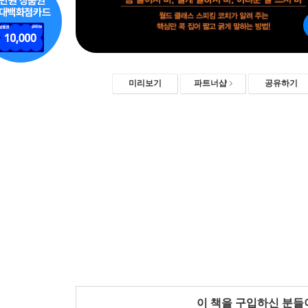
미리보기
파트너샵
공유하기
이 책을 구입하신 분