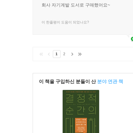
회사 자기계발 도서로 구매했어요~
이 한줄평이 도움이 되었나요?
1
2
이 책을 구입하신 분들이 산
분야 연관 책