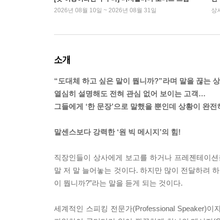
2026년 08월 10일 ~ 2026년 08월 31일
상
소개
“도대체 하고 싶은 말이 뭡니까?”라며 말을 끊는 상
열심히 설명해도 전혀 관심 없어 보이는 고객…
그들에게 ‘한 문장’으로 말했을 뿐인데 상황이 완전
말센스보다 강력한 ‘원 빅 메시지’의 힘!
직장인들이 상사에게 보고를 하거나 프레젠테이션을
말 저 말 늘어놓는 것이다. 하지만 많이 전달하려 
이 뭡니까?”라는 말을 듣게 되는 것이다.
세계적인 스피킹 전문가(Professional Spea