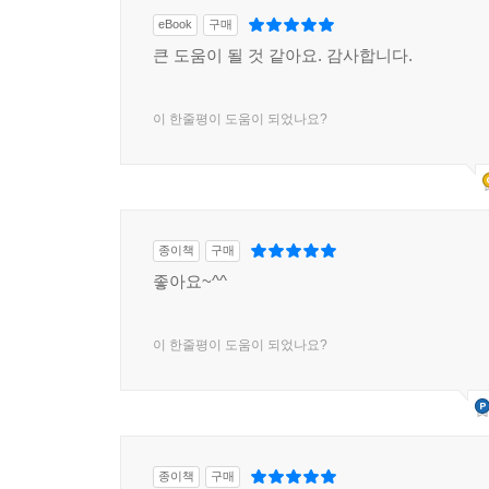
eBook
구매
큰 도움이 될 것 같아요. 감사합니다.
이 한줄평이 도움이 되었나요?
종이책
구매
좋아요~^^
이 한줄평이 도움이 되었나요?
종이책
구매