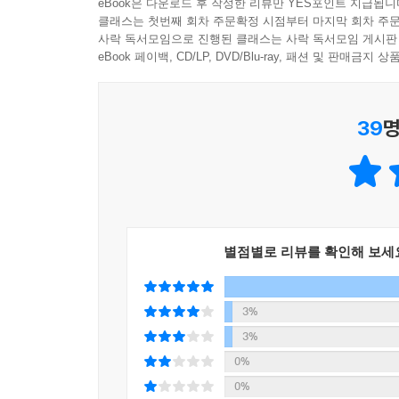
eBook은 다운로드 후 작성한 리뷰만 YES포인트 지급됩니
클래스는 첫번째 회차 주문확정 시점부터 마지막 회차 주문
사락 독서모임으로 진행된 클래스는 사락 독서모임 게시판
eBook 페이백, CD/LP, DVD/Blu-ray, 패션 및 판매금
39
명
별점별로 리뷰를 확인해 보세
3%
3%
0%
0%