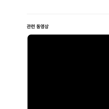
관련 동영상