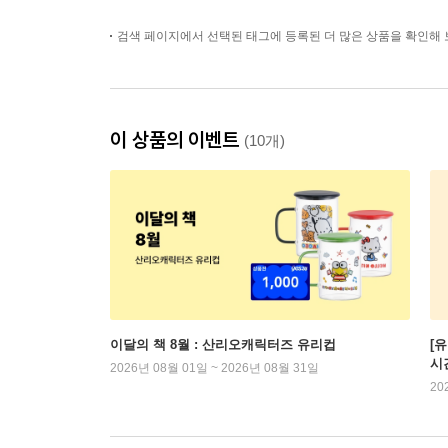
검색 페이지에서 선택된 태그에 등록된 더 많은 상품을 확인해 
이 상품의 이벤트
(10개)
이달의 책 8월 : 산리오캐릭터즈 유리컵
[
시
2026년 08월 01일 ~ 2026년 08월 31일
20