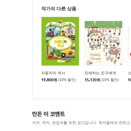
작가의 다른 상품
자동차의 역사
친애하는 친구에게
19,800
원
(10% 할인)
15,120
원
(10% 할인)
1
만든 이 코멘트
저자, 역자, 편집자를 위한 공간입니다. 독자들에게 전하고