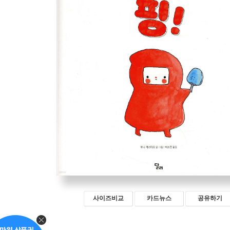
사이즈비교
카드뉴스
공유하기