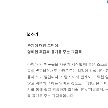
책소개
관계에 대한 고민에
명쾌한 해답과 용기를 주는 그림책
아이가 막 친구들을 사귀기 시작할 때 혹은 스스로
음이 뿌듯하면서도 한편으로는 걱정이 앞섭니다. 관
을까 하고 말입니다. 사람 사이의 관계도, 노력한
않고 계속해야 하는 일이란 것도요. 『핑!』은 아이
기를 통해 쉽고 명료하게 알려줍니다. ‘자유롭게,
록 용기를 주는 그림책입니다.