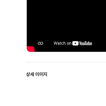
상세 이미지