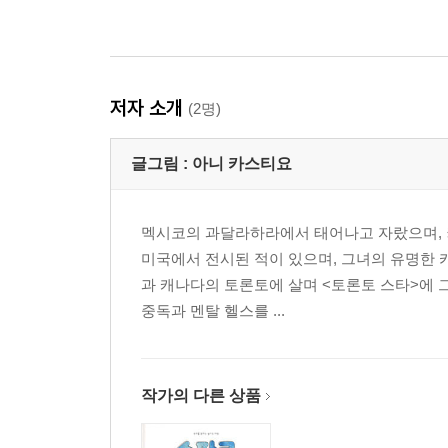
저자 소개
(2명)
글그림 :
아니 카스티요
멕시코의 과달라하라에서 태어나고 자랐으며, 
미국에서 전시된 적이 있으며, 그녀의 유명한 카
과 캐나다의 토론토에 살며 <토론토 스타>에 
중독과 멘탈 헬스를 ...
작가의 다른 상품