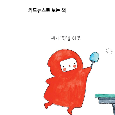
카드뉴스로 보는 책