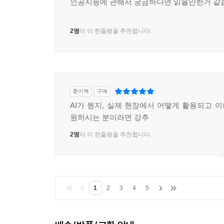
인공지능에 관해서 궁금하다면 읽을만한거 같
2명
이 이 한줄평을 추천합니다.
종이책
구매
AI가 뭔지, 실제 현장에서 어떻게 활용되고 
원하시는 분이라면 강추
2명
이 이 한줄평을 추천합니다.
1
2
3
4
5