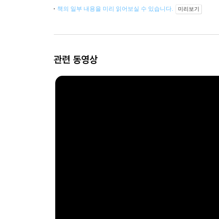
책의 일부 내용을 미리 읽어보실 수 있습니다.
미리보기
관련 동영상