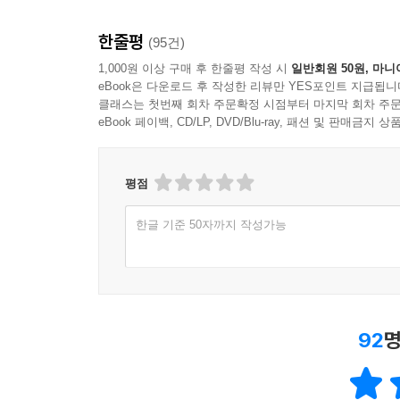
한줄평
(95건)
1,000원 이상 구매 후 한줄평 작성 시
일반회원 50원, 마니
eBook은 다운로드 후 작성한 리뷰만 YES포인트 지급됩니
클래스는 첫번째 회차 주문확정 시점부터 마지막 회차 주문
eBook 페이백, CD/LP, DVD/Blu-ray, 패션 및 판매금
평점
한글 기준 50자까지 작성가능
92
명