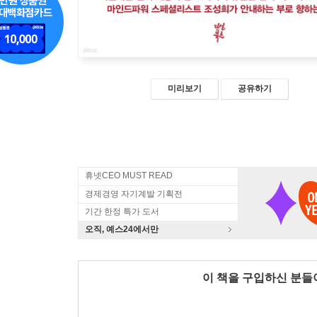
미리보기
공유하기
휴넷CEO MUST READ
경제경영 자기계발 기획전
기간 한정 특가 도서
오직, 예스24에서만
이 책을 구입하신 분