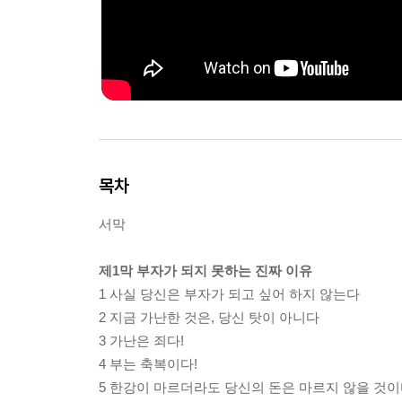
목차
서막
제1막 부자가 되지 못하는 진짜 이유
1 사실 당신은 부자가 되고 싶어 하지 않는다
2 지금 가난한 것은, 당신 탓이 아니다
3 가난은 죄다!
4 부는 축복이다!
5 한강이 마르더라도 당신의 돈은 마르지 않을 것