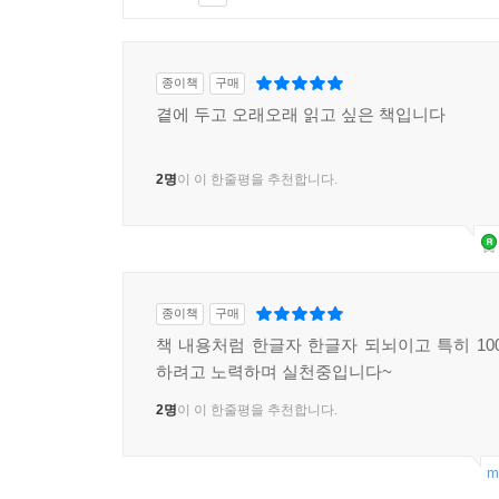
종이책
구매
곁에 두고 오래오래 읽고 싶은 책입니다
2명
이 이 한줄평을 추천합니다.
종이책
구매
책 내용처럼 한글자 한글자 되뇌이고 특히 10
하려고 노력하며 실천중입니다~
2명
이 이 한줄평을 추천합니다.
m