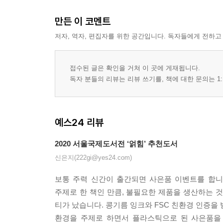
만든 이 코멘트
저자, 역자, 편집자를 위한 공간입니다. 독자들에게 전하고
접수된 글은 확인을 거쳐 이 곳에 게재됩니다.
독자 분들의 리뷰는 리뷰 쓰기를, 책에 대한 문의는 1:
예스24 리뷰
2020 서울국제도서전 ‘얽힘’ 추천도서
신은지(222gi@yes24.com)
보통 주력 신간이 출간되면 사은품 이벤트를 합니
주제로 한 책인 만큼, 불필요한 제품을 생산하는 
티가 났습니다. 콩기름 잉크와 FSC 친환경 인증
환경을 주제로 하면서 플라스틱으로 된 사은품을 