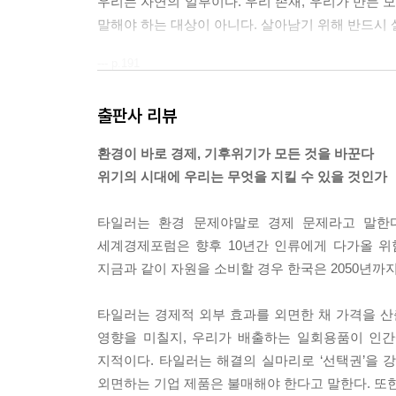
우리는 자연의 일부이다. 우리 존재, 우리가 만든 
말해야 하는 대상이 아니다. 살아남기 위해 반드시 
--- p.191
출판사 리뷰
환경이 바로 경제, 기후위기가 모든 것을 바꾼다
위기의 시대에 우리는 무엇을 지킬 수 있을 것인가
타일러는 환경 문제야말로 경제 문제라고 말한다
세계경제포럼은 향후 10년간 인류에게 다가올 위험
지금과 같이 자원을 소비할 경우 한국은 2050년까지 
타일러는 경제적 외부 효과를 외면한 채 가격을 산
영향을 미칠지, 우리가 배출하는 일회용품이 인간
지적이다. 타일러는 해결의 실마리로 ‘선택권’을 강
외면하는 기업 제품은 불매해야 한다고 말한다. 또