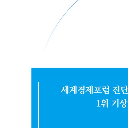
에필로그 오래 갇혀 있던 작은 상자의 밖으로
감수자의 말 우리가 해야 하는 이야기
주석