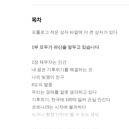
목차
프롤로그 작은 상자 바깥에 더 큰 상자가 있다
1부 모두가 파산을 앞두고 있습니다
1장 채무자는 인간
내 꿈은 기후위기를 해결하는 것
나의 빚쟁이 친구
6도의 멸종
우리는 경제를 잘못 생각하고 있다
기후위기, 한국에 100억 달러 손실 안긴다
코로나19는 시작에 불과하다
누구나 환경 난민이 될 수 있는 세상