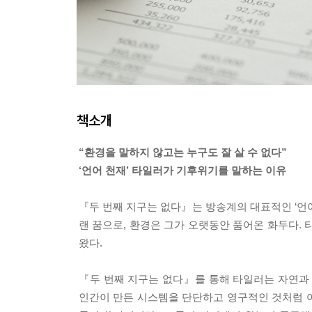
책소개
“환경을 말하지 않고는 누구도 잘 살 수 없다”
‘언어 천재’ 타일러가 기후위기를 말하는 이유
『두 번째 지구는 없다』는 방송계의 대표적인 ‘언어
랜 꿈으로, 환경은 그가 오랫동안 품어온 화두다.
왔다.
『두 번째 지구는 없다』를 통해 타일러는 자연과 
인간이 만든 시스템을 단단하고 영구적인 것처럼 