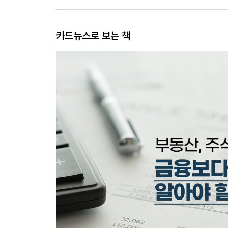
카드뉴스로 보는 책