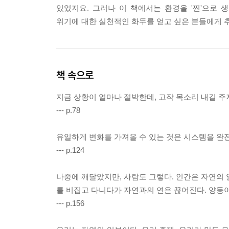
있었지요. 그러나 이 책에서는 환경을 '찐'으로
위기에 대한 실천적인 화두를 얻고 싶은 분들에게 
책 속으로
지금 상황이 얼마나 절박한데, 고작 목소리 내길 주
--- p.78
유일하게 변화를 가져올 수 있는 것은 시스템을 완전
--- p.124
나중에 깨달았지만, 사람도 그렇다. 인간은 자연의 
를 비집고 다니다가 자연과의 연은 끊어진다. 양동이
--- p.156