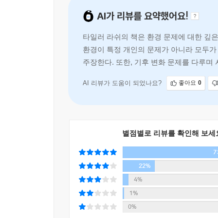
AI가 리뷰를 요약했어요!
타일러 라쉬의 책은 환경 문제에 대한 깊은
환경이 특정 개인의 문제가 아니라 모두가
주장한다. 또한, 기후 변화 문제를 다루며
건을 사지 않고,
AI 리뷰가 도움이 되었나요?
좋아요
0
별점별로 리뷰를 확인해 보세
7
22%
4%
1%