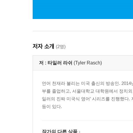
저자 소개
(2명)
저 :
타일러 라쉬
(Tyler Rasch)
언어 천재라 불리는 미국 출신의 방송인. 201
부를 졸업하고, 서울대학교 대학원에서 정치외교학
일러의 진짜 미국식 영어’ 시리즈를 진행했다.
등이 있다.
작가의 다른 상품