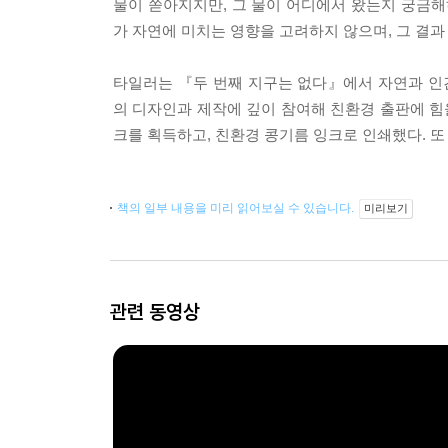
물이 쏟아지지만, 그 물이 어디에서 왔는지 궁금해
가 자연에 미치는 영향을 고려하지 않으며, 그 결
타일러는 『두 번째 지구는 없다』에서 자연과 인간
의 디자인과 제작에 깊이 참여해 친환경 출판에 힘
크를 획득하고, 친환경 콩기름 잉크로 인쇄했다. 
책의 일부 내용을 미리 읽어보실 수 있습니다.
미리보기
관련 동영상