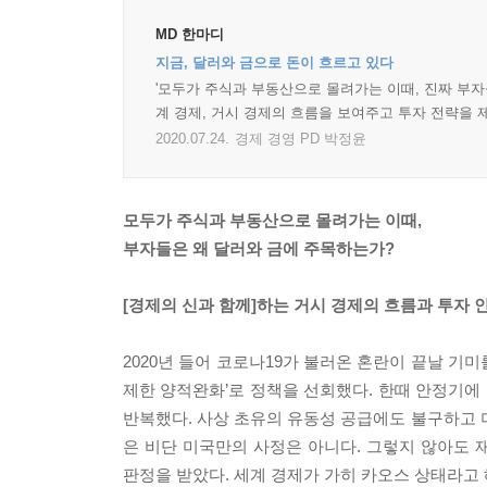
MD 한마디
지금, 달러와 금으로 돈이 흐르고 있다
'모두가 주식과 부동산으로 몰려가는 이때, 진짜 부자
계 경제, 거시 경제의 흐름을 보여주고 투자 전략을 
2020.07.24.
경제 경영 PD 박정윤
모두가 주식과 부동산으로 몰려가는 이때,
부자들은 왜 달러와 금에 주목하는가?
[경제의 신과 함께]하는 거시 경제의 흐름과 투자 
2020년 들어 코로나19가 불러온 혼란이 끝날 기미
제한 양적완화’로 정책을 선회했다. 한때 안정기에
반복했다. 사상 초유의 유동성 공급에도 불구하고 
은 비단 미국만의 사정은 아니다. 그렇지 않아도
판정을 받았다. 세계 경제가 가히 카오스 상태라고 