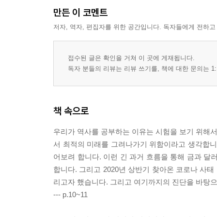
만든 이 코멘트
저자, 역자, 편집자를 위한 공간입니다. 독자들에게 전하고
접수된 글은 확인을 거쳐 이 곳에 게재됩니다.
독자 분들의 리뷰는 리뷰 쓰기를, 책에 대한 문의는 1:
책 속으로
우리가 역사를 공부하는 이유는 시험을 보기 위해서가
서 최적의 미래를 그려나가기 위함이라고 생각합니다.
어보려 합니다. 이런 긴 과거 흐름을 통해 금과 달
합니다. 그리고 2020년 상반기 찾아온 코로나 사
리고자 했습니다. 그리고 여기까지의 진단을 바탕으
--- p.10~11