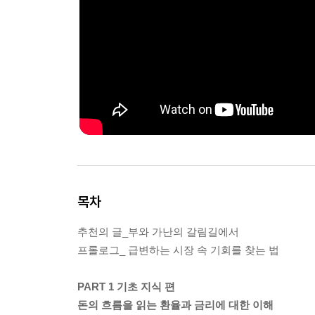
목차
추천의 글_부와 가난의 갈림길에서
프롤로그_ 급변하는 시장 속 기회를 찾는 법
PART 1 기초 지식 편
돈의 흐름을 읽는 환율과 금리에 대한 이해