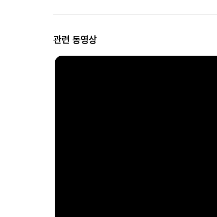
관련 동영상