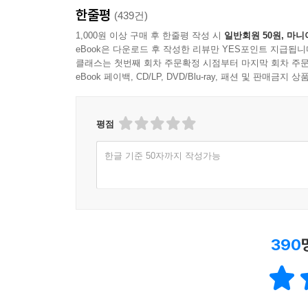
한줄평
(439건)
1,000원 이상 구매 후 한줄평 작성 시
일반회원 50원, 마니
eBook은 다운로드 후 작성한 리뷰만 YES포인트 지급됩니
클래스는 첫번째 회차 주문확정 시점부터 마지막 회차 주문
eBook 페이백, CD/LP, DVD/Blu-ray, 패션 및 판매금
평점
한글 기준 50자까지 작성가능
390