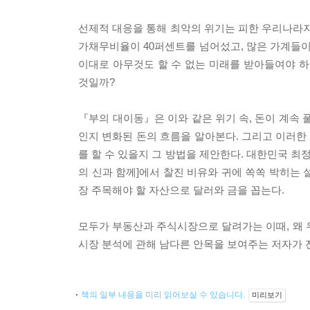
선제적 대응을 통해 최악의 위기는 피한 우리나라지
가채무비율이 40퍼센트를 넘어섰고, 많은 가계들이
이대로 아무것도 할 수 없는 미래를 받아들여야 
것일까?
『부의 대이동』은 이와 같은 위기 속, 돈이 계속
인지 변화된 돈의 흐름을 알아본다. 그리고 이러
를 할 수 있을지 그 방법을 제안한다. 대한민국 
의 신과 함께]에서 찰진 비유와 귀에 쏙쏙 박히는
장 주목해야 할 자산으로 달러와 금을 꼽는다.
모두가 부동산과 주식시장으로 달려가는 이때, 왜 
시장 분석에 관해 남다른 안목을 보여주는 저자가 
책의 일부 내용을 미리 읽어보실 수 있습니다.
미리보기