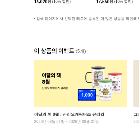
16,020
원
(10% 할인)
17,550
원
(10% 할인)
검색 페이지에서 선택된 태그에 등록된 더 많은 상품을 확인해 
이 상품의 이벤트
(5개)
이달의 책 8월 : 산리오캐릭터즈 유리컵
그래
2026년 08월 01일 ~ 2026년 08월 31일
20