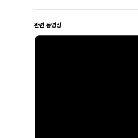
관련 동영상