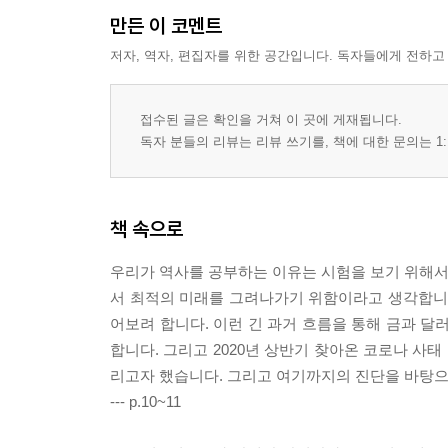
만든 이 코멘트
저자, 역자, 편집자를 위한 공간입니다. 독자들에게 전하고
접수된 글은 확인을 거쳐 이 곳에 게재됩니다.
독자 분들의 리뷰는 리뷰 쓰기를, 책에 대한 문의는 1:
책 속으로
우리가 역사를 공부하는 이유는 시험을 보기 위해서가
서 최적의 미래를 그려나가기 위함이라고 생각합니다.
어보려 합니다. 이런 긴 과거 흐름을 통해 금과 달
합니다. 그리고 2020년 상반기 찾아온 코로나 사
리고자 했습니다. 그리고 여기까지의 진단을 바탕으
--- p.10~11