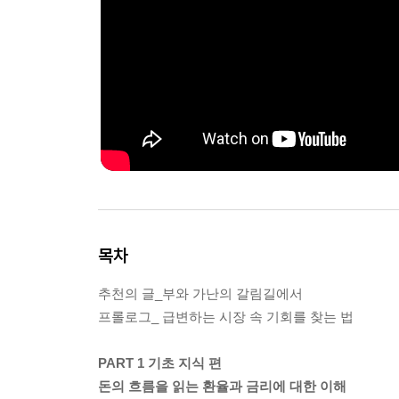
목차
추천의 글_부와 가난의 갈림길에서
프롤로그_ 급변하는 시장 속 기회를 찾는 법
PART 1 기초 지식 편
돈의 흐름을 읽는 환율과 금리에 대한 이해