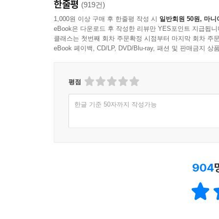
한줄평
(919건)
1,000원 이상 구매 후 한줄평 작성 시
일반회원 50원, 마니
eBook은 다운로드 후 작성한 리뷰만 YES포인트 지급됩니
클래스는 첫번째 회차 주문확정 시점부터 마지막 회차 주문
eBook 페이백, CD/LP, DVD/Blu-ray, 패션 및 판매금
평점
한글 기준 50자까지 작성가능
904