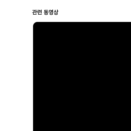
관련 동영상