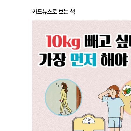
카드뉴스로 보는 책