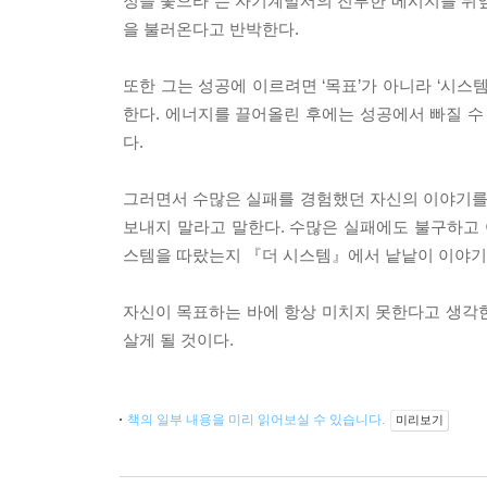
정을 좇으라”는 자기계발서의 진부한 메시지를 뒤엎
을 불러온다고 반박한다.
또한 그는 성공에 이르려면 ‘목표’가 아니라 ‘시
한다. 에너지를 끌어올린 후에는 성공에서 빠질 수 
다.
그러면서 수많은 실패를 경험했던 자신의 이야기를 
보내지 말라고 말한다. 수많은 실패에도 불구하고 
스템을 따랐는지 『더 시스템』에서 낱낱이 이야기
자신이 목표하는 바에 항상 미치지 못한다고 생각
살게 될 것이다.
책의 일부 내용을 미리 읽어보실 수 있습니다.
미리보기