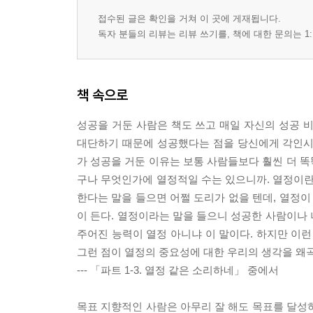
접수된 글은 확인을 거쳐 이 곳에 게재됩니다.
독자 분들의 리뷰는 리뷰 쓰기를, 책에 대한 문의는 1:
책 속으로
성공을 거둔 사람은 책도 쓰고 매일 자신의 성공 
대단하기 때문에 성공했다는 점을 당신에게 각인시
가 성공을 거둔 이유는 보통 사람들보다 훨씬 더 똑
구나 무엇인가에 열정적일 수는 있으니까. 열정이란
한다는 말을 들으면 어쩔 도리가 없을 텐데, 열정이
이 든다. 열정이라는 말을 들으니 성공한 사람이나
주어진 능력이 열정 아니냐 이 말이다. 하지만 이런
그런 점이 열정의 중요성에 대한 우리의 생각을 왜
--- 「파트 1-3. 열정 같은 소리하네」 중에서
목표 지향적인 사람은 아무리 잘 해도 목표를 달성