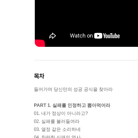
목차
들어가며 당신만의 성공 공식을 찾아라
PART 1. 실패를 인정하고 뽑아먹어라
01. 내가 정상이 아니라고?
02. 실패를 불러들여라
03. 열정 같은 소리하네
04. 찬란한 실패의 역사