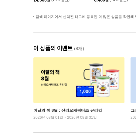
24,300
원
(10% 할인)
6,480
원
(10% 할인)
검색 페이지에서 선택된 태그에 등록된 더 많은 상품을 확인해 
이 상품의 이벤트
(8개)
이달의 책 8월 : 산리오캐릭터즈 유리컵
그
2026년 08월 01일 ~ 2026년 08월 31일
20