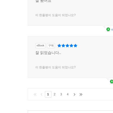
잘 봤어요
이 한줄평이 도움이 되었나요?
e
eBook
구매
잘 읽었습니다..
이 한줄평이 도움이 되었나요?
1
2
3
4