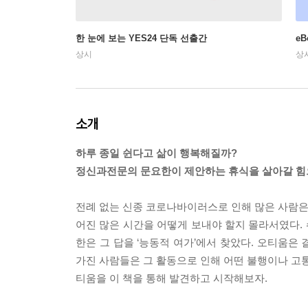
한 눈에 보는 YES24 단독 선출간
e
상시
상
소개
하루 종일 쉰다고 삶이 행복해질까?
정신과전문의 문요한이 제안하는 휴식을 살아갈 힘
전례 없는 신종 코로나바이러스로 인해 많은 사람은 
어진 많은 시간을 어떻게 보내야 할지 몰라서였다. 
한은 그 답을 ‘능동적 여가’에서 찾았다. 오티움은 
가진 사람들은 그 활동으로 인해 어떤 불행이나 고통
티움을 이 책을 통해 발견하고 시작해보자.