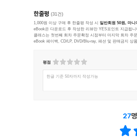
한줄평
(31건)
1,000원 이상 구매 후 한줄평 작성 시
일반회원 50원, 마니
eBook은 다운로드 후 작성한 리뷰만 YES포인트 지급됩니
클래스는 첫번째 회차 주문확정 시점부터 마지막 회차 주문
eBook 페이백, CD/LP, DVD/Blu-ray, 패션 및 판매금
평점
한글 기준 50자까지 작성가능
27
명