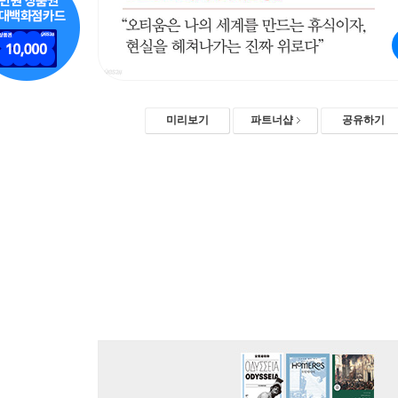
미리보기
파트너샵
공유하기