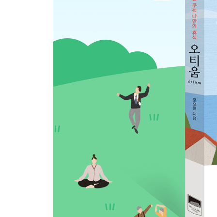
나오며- 우리는 인생의 정원사입니다