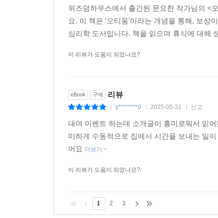
위즈덤하우스에서 출간된 문요한 작가님의 <오
요. 이 책은 '오티움'이라는 개념을 통해, 보
심리학 도서입니다. 책을 읽으며 휴식에 대해 
이 리뷰가 도움이 되었나요?
리뷰
eBook
구매
y********0
2025-05-31
신고
|
|
|
대여 이벤트 하는데 소개글이 흥미로워서 읽어
미하게 수동적으로 집에서 시간을 보내는 일이
어요
더보기
이 리뷰가 도움이 되었나요?
1
2
3