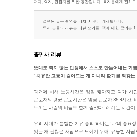
저자, 역자, 편집자를 위한 공간입니다. 독자들에게 전하고
접수된 글은 확인을 거쳐 이 곳에 게재됩니다.
독자 분들의 리뷰는 리뷰 쓰기를, 책에 대한 문의는 1:
출판사 리뷰
뜻대로 되지 않는 인생에서 스스로 만들어내는 기쁨의
“치유란 고통이 줄어드는 게 아니라 활기를 되찾는
과거에 비해 노동시간은 점점 짧아지고 여가 시간은 
근로자의 평균 근로시간은 임금 근로자 35.9시간, 비
느끼는 사람의 비율도 함께 줄었다. 왜 쉬는 시간이
우리 시대가 불행한 이유 중의 하나는 ‘나’의 중요
잊은 채 괜찮은 사람으로 보이기 위해, 유능한 사