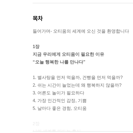
목차
들어가며- 오티움의 세계에 오신 것을 환영합니다
1장
지금 우리에게 오티움이 필요한 이유
“오늘 행복한 나를 만나다”
1. 별사탕을 먼저 먹을까, 건빵을 먼저 먹을까?
2. 쉬는 시간이 늘었는데 왜 행복하지 않을까?
3. 어른도 놀이가 필요하다
4. 가장 인간적인 감정, 기쁨
5. 날마다 좋은 경험, 오티움
2장
나의 세계를 만드는 휴식