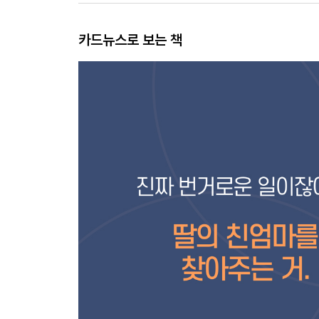
카드뉴스로 보는 책