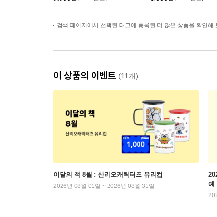
검색 페이지에서 선택된 태그에 등록된 더 많은 상품을 확인해 
이 상품의 이벤트
(11개)
이달의 책 8월 : 산리오캐릭터즈 유리컵
2
예
2026년 08월 01일 ~ 2026년 08월 31일
20