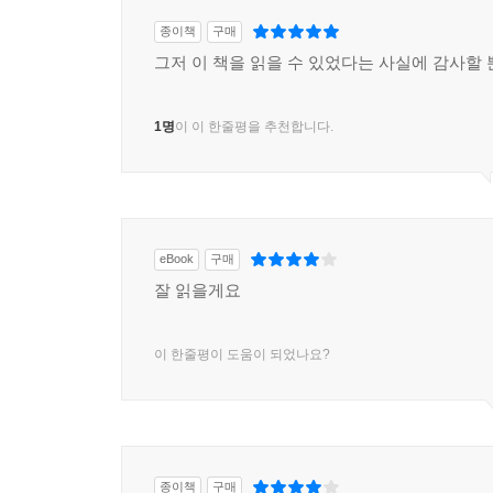
종이책
구매
그저 이 책을 읽을 수 있었다는 사실에 감사할 
1명
이 이 한줄평을 추천합니다.
eBook
구매
잘 읽을게요
이 한줄평이 도움이 되었나요?
종이책
구매