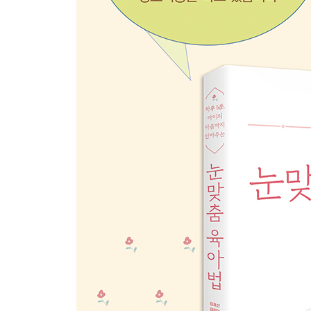
- 함께 몸을 쓰며 즐기는 신체 놀이 20 / ·함께 만
아이의 상호작용 능력을 키우는 보드게임 활용법
- 보드게임을 하면 좋은 이유 / 게임을 할 때, 상황
에필로그 _ 부모와 아이와 함께 성장하는 육아, ‘