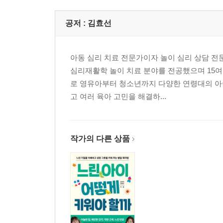
공저 :
김효선
아동 심리 치료 전문가이자 놀이 심리 상담 
심리재활학 놀이 치료 분야를 전공했으며 15여
로 영유아부터 청소년까지 다양한 연령대의 아
고 여러 육아 고민을 해결하...
작가의 다른 상품