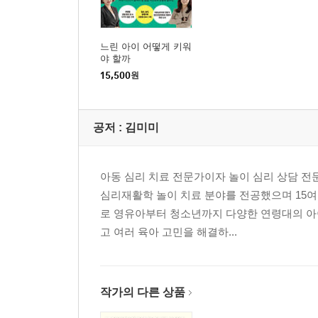
느린 아이 어떻게 키워
야 할까
15,500
원
공저 :
김미미
아동 심리 치료 전문가이자 놀이 심리 상담 
심리재활학 놀이 치료 분야를 전공했으며 15여
로 영유아부터 청소년까지 다양한 연령대의 아
고 여러 육아 고민을 해결하...
작가의 다른 상품