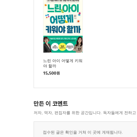
느린 아이 어떻게 키워
야 할까
15,500
원
만든 이 코멘트
저자, 역자, 편집자를 위한 공간입니다. 독자들에게 전하고
접수된 글은 확인을 거쳐 이 곳에 게재됩니다.