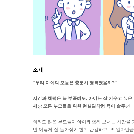
소개
“우리 아이의 오늘은 충분히 행복했을까?”
시간과 체력은 늘 부족해도, 아이는 잘 키우고 싶은
세상 모든 부모들을 위한 현실밀착형 육아 솔루션
의외로 많은 부모들이 아이와 함께 보내는 시간을 
면 어떻게 잘 놀아줘야 할지 난감하고, 또 얼마만