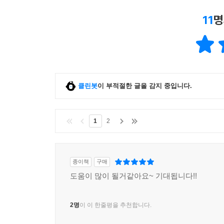
11
명
클린봇
이 부적절한 글을 감지 중입니다.
1
2
종이책
구매
도움이 많이 될거같아요~ 기대됩니다!!
2명
이 이 한줄평을 추천합니다.