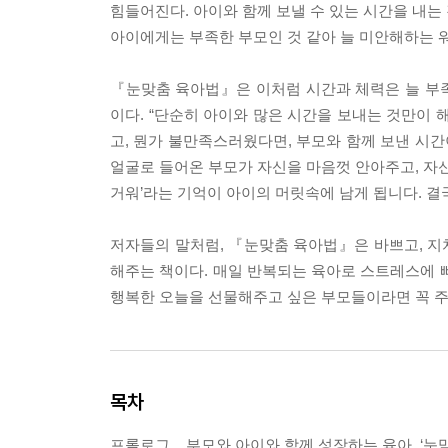
힘들어진다. 아이와 함께 보낼 수 있는 시간을 내는
아이에게는 부족한 부모인 것 같아 늘 미안해하는 
『눈맞춤 육아법』은 이처럼 시간과 체력은 늘 부
이다. “단순히 아이와 많은 시간을 보내는 것만이 
고, 뭔가 불만족스러웠다면, 부모와 함께 보낸 시간
얼굴로 들어온 부모가 자신을 마음껏 안아주고, 자신
거워’라는 기억이 아이의 머릿속에 남게 됩니다. 결국,
저자들의 말처럼, 『눈맞춤 육아법』은 바쁘고, 지치고
해주는 책이다. 매일 반복되는 육아로 스트레스에 
행복한 오늘을 선물해주고 싶은 부모들이라면 꼭 주
목차
프롤로그 _ 부모와 아이와 함께 성장하는 육아, ‘