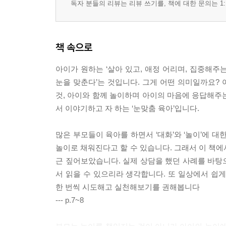
독자 분들의 리뷰는 리뷰 쓰기를, 책에 대한 문의는 1:
책 속으로
아이가 원하는 ‘살아 있고, 애정 어리며, 집중해주는
눈을 맞춘다’는 것입니다. 그게 어떤 의미일까요?
것, 아이와 함께 놀이하며 아이의 마음에 응답해주는
서 이야기하고 자 하는 ‘눈맞춤 육아’입니다.
많은 부모들이 육아를 하면서 ‘대화’와 ‘놀이’에 
놀이로 채워진다고 할 수 있습니다. 그래서 이 책에
근 짚어보았습니다. 실제 상담을 했던 사례를 바탕
서 읽을 수 있으리라 생각합니다. 또 일상에서 쉽
한 번씩 시도해고 실천해보기를 권해봅니다
--- p.7~8