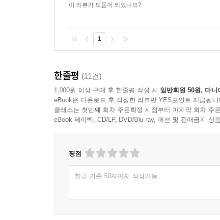
이 리뷰가 도움이 되었나요?
1
한줄평
(11건)
1,000원 이상 구매 후 한줄평 작성 시
일반회원 50원, 마니
eBook은 다운로드 후 작성한 리뷰만 YES포인트 지급됩니
클래스는 첫번째 회차 주문확정 시점부터 마지막 회차 주문
eBook 페이백, CD/LP, DVD/Blu-ray, 패션 및 판매금
평점
한글 기준 50자까지 작성가능