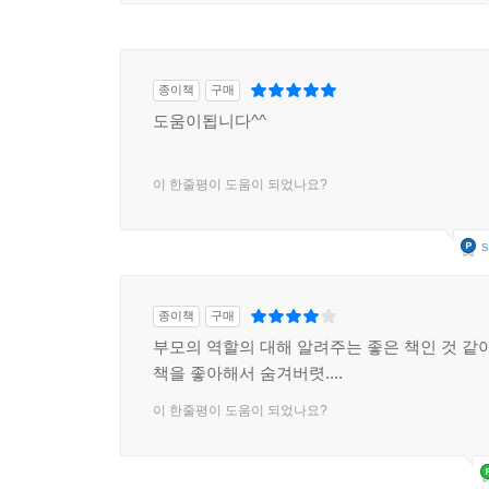
종이책
구매
도움이됩니다^^
이 한줄평이 도움이 되었나요?
s
종이책
구매
부모의 역할의 대해 알려주는 좋은 책인 것 같아
책을 좋아해서 숨겨버렷....
이 한줄평이 도움이 되었나요?