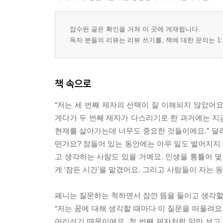
접수된 글은 확인을 거쳐 이 곳에 게재됩니다.
독자 분들의 리뷰는 리뷰 쓰기를, 책에 대한 문의는 1:
책 속으로
“저는 세 번째 제자의 선택이 잘 이해되지 않았어요
게다가 두 번째 제자가 다스리기로 한 과거에는 지금
현재를 살아가는데 너무도 중요한 것들이에요.” 달러
떤가요? 잠들어 있는 동안에는 아무 일도 벌어지지 
고 생각하는 사람도 있을 거예요. 인생을 통틀어 몇
게 ‘잠든 시간’을 맡겼어요. 그리고 사람들이 자는 동
페니는 질문하는 척하면서 잠깐 뜸을 들이고 생각할
“저는 꿈에 대해 생각할 때마다 이 질문을 떠올려요.
어리석기 때문이에요. 첫 번째 제자처럼 앞만 보고