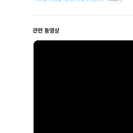
관련 동영상