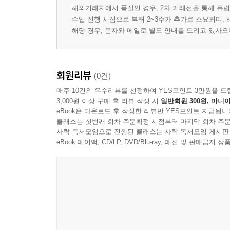
해외거래처에서 품절인 경우, 2차 거래선을 통해 유럽
수입 진행 시점으로 부터 2~3주가 추가로 소요되며,
해당 경우, 문자와 메일로 별도 안내를 드리고 있사
회원리뷰
(0건)
매주 10건의 우수리뷰를 선정하여 YES포인트 3만원을 드
3,000원 이상 구매 후 리뷰 작성 시
일반회원 300원, 마니아
eBook은 다운로드 후 작성한 리뷰만 YES포인트 지급됩니
클래스는 첫번째 회차 주문확정 시점부터 마지막 회차 주문
사락 독서모임으로 진행된 클래스는 사락 독서모임 게시판
eBook 페이백, CD/LP, DVD/Blu-ray, 패션 및 판매금