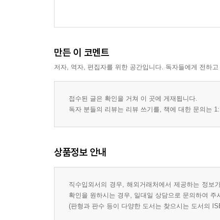
만든 이 코멘트
저자, 역자, 편집자를 위한 공간입니다. 독자들에게 전하고
접수된 글은 확인을 거쳐 이 곳에 게재됩니다.
독자 분들의 리뷰는 리뷰 쓰기를, 책에 대한 문의는 1:
상품정보 안내
직수입외서의 경우, 해외거래처에서 제공하는 정보가 
확인을 원하시는 경우, 일대일 상담으로 문의하여 주
(판형과 판수 등이 다양한 도서는 찾으시는 도서의 IS