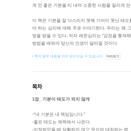
게 안 좋은 기분을 티 내며 소중한 사람을 질리게 
이 책은 기분을 잘 다스리지 못해 기어이 못난 태도
야 하는 심리에 대해 주로 이야기한다. 우리는 왜 
방을 받을 수 있다. 저자 레몬심리는 “감정을 통제
방법을 배워야 당신의 인생이 달라질 것이다.
책의 일부 내용을 미리 읽어보실 수 있습니다.
미리보기
목차
1장_ 기분이 태도가 되지 않게
-“내 기분은 내 책임입니다.”
-좋은 태도는 체력에서 나온다
-지적받았을 때 당황하지 않고 웃으며 대처하는 법