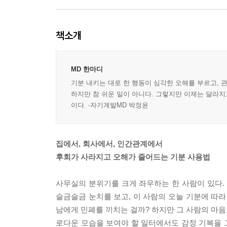
책소개
MD 한마디
기분 내키는 대로 한 행동이 심각한 오해를 부르고, 
하지만 참 쉬운 일이 아니다. 그렇지만 이제는 달라지
이다. -자기계발MD 박정윤
집에서, 회사에서, 인간관계에서
후회가 사라지고 오해가 줄어드는 기분 사용법
사무실의 분위기를 크게 좌우하는 한 사람이 있다. 
슬금슬금 눈치를 보고, 이 사람의 오늘 기분에 따라
남에게 민폐를 끼치는 걸까? 하지만 그 사람의 마음
로다운 모습을 보여야 할 일터에서도 감정 기복을 