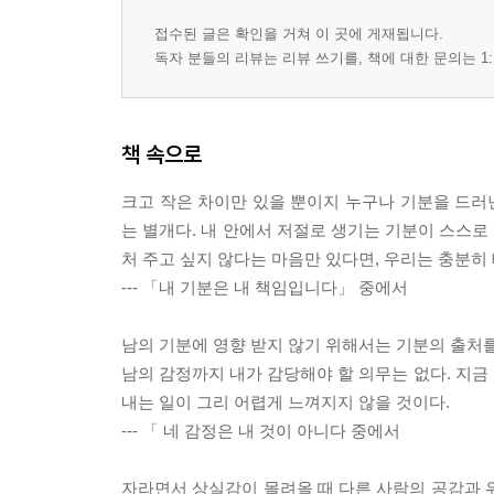
접수된 글은 확인을 거쳐 이 곳에 게재됩니다.
독자 분들의 리뷰는 리뷰 쓰기를, 책에 대한 문의는 1:
책 속으로
크고 작은 차이만 있을 뿐이지 누구나 기분을 드러낸
는 별개다. 내 안에서 저절로 생기는 기분이 스스로
처 주고 싶지 않다는 마음만 있다면, 우리는 충분히 
--- 「내 기분은 내 책임입니다」 중에서
남의 기분에 영향 받지 않기 위해서는 기분의 출처를
남의 감정까지 내가 감당해야 할 의무는 없다. 지금 
내는 일이 그리 어렵게 느껴지지 않을 것이다.
--- 「 네 감정은 내 것이 아니다 중에서
자라면서 상실감이 몰려올 때 다른 사람의 공감과 