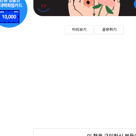
미리보기
공유하기
이 책을 구입하신 분