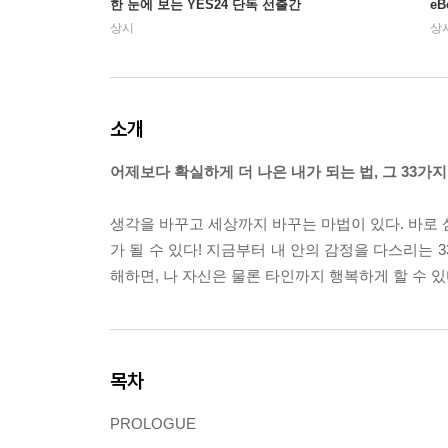
한 눈에 보는 YES24 단독 선출간
e
상시
상
소개
어제보다 확실하게 더 나은 내가 되는 법, 그 33가지
생각을 바꾸고 세상까지 바꾸는 마법이 있다. 바로 
가 될 수 있다! 지금부터 내 안의 감정을 다스리는 3
해하면, 나 자신은 물론 타인까지 행복하게 할 수 
목차
PROLOGUE