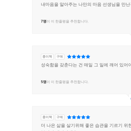
내마음을 알아주는 나만의 마음 선생님을 만난
7명
이 이 한줄평을 추천합니다.
종이책
구매
성숙함을 갖춘다는 건 매일 그 일에 깨어 있어
5명
이 이 한줄평을 추천합니다.
종이책
구매
더 나은 삶을 살기위해 좋은 습관을 기르기 위한