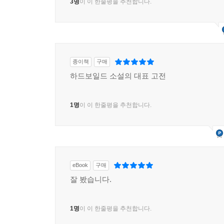
3명
이 이 한줄평을 추천합니다.
종이책
구매
하드보일드 소설의 대표 고전
1명
이 이 한줄평을 추천합니다.
eBook
구매
잘 봤습니다.
1명
이 이 한줄평을 추천합니다.