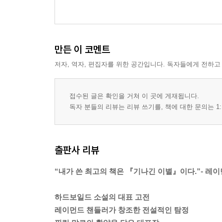
만든 이 코멘트
저자, 역자, 편집자를 위한 공간입니다. 독자들에게 전하고
접수된 글은 확인을 거쳐 이 곳에 게재됩니다.
독자 분들의 리뷰는 리뷰 쓰기를, 책에 대한 문의는 1:
출판사 리뷰
“내가 쓴 최고의 책은 『기나긴 이별』이다.”- 레
하드보일드 소설의 대표 고전
레이먼드 챈들러가 창조한 전설적인 탐정