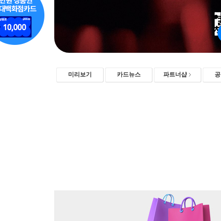
미리보기
카드뉴스
파트너샵
공