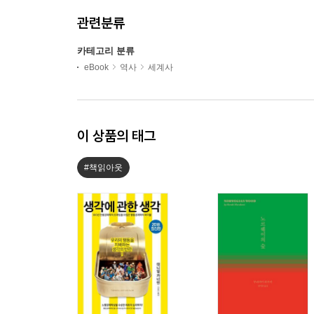
관련분류
카테고리 분류
eBook
역사
세계사
이 상품의 태그
#책읽아웃