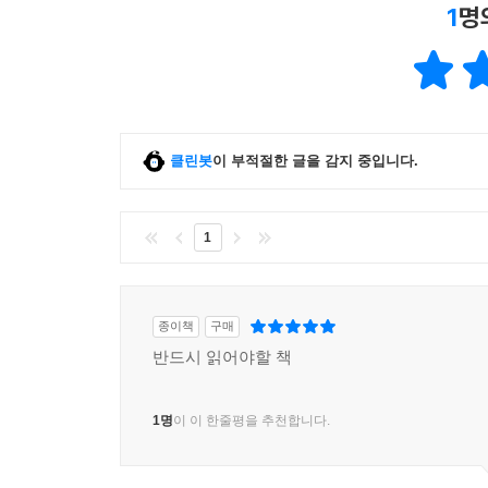
1
명
클린봇
이 부적절한 글을 감지 중입니다.
1
종이책
구매
반드시 읽어야할 책
1명
이 이 한줄평을 추천합니다.