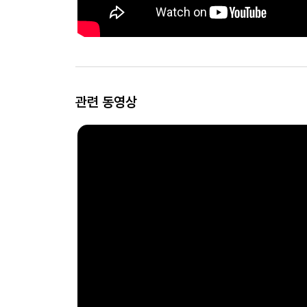
관련 동영상