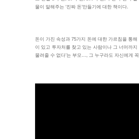
물이 말해주는 ‘진짜 돈’만들기에 대한 책이다.
돈이 가진 속성과 75가지 돈에 대한 가르침을 통해 
이 있고 투자처를 찾고 있는 사람이나 그 너머까지
물려줄 수 없다’는 부모…, 그 누구라도 자신에게 꼭