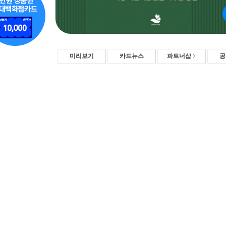
미리보기
카드뉴스
파트너샵
공