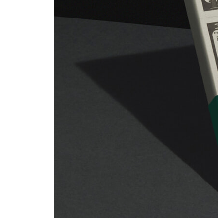
항상 투자만 하는 송 사장과 항상 화가 나 있는 그의
동업을 어떻게 생각하세요?
길을 모르겠으면 큰길로 가라
쿼터 법칙
기도로는 부자가 될 수 없다
재산을 모을 때는 농부가 되고 투자할 때는 어부가 
돈을 모으는 네 가지 습관
에필로그