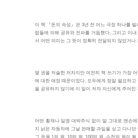
이 책 『돈의 속성』은 3년 전 어느 극장 하나를
럽들에 의해 공유와 전파를 거듭했다. 그리고 이내 
서 어떤 의미는 그 뜻이 정확히 전달되지 않았거나
몇 권을 저술한 저자지만 여전히 책 쓰기가 가장 어
에 대한 애정 때문이었다. 모두에게 정말 필요하고 
을 공유하지 않기에 이 일이 저자 자신에게 주어진
어떤 횡재나 일명 대박주식 없이 말 그대로 맨손에
지 낡은 자동차에 그날 판매할 과일을 싣고 다니던 
그 돈을 1억 원, 10억 원, 100억 원, 수천억 원