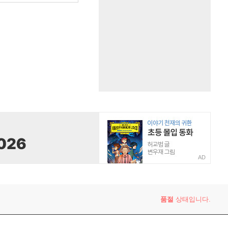
AD
품절
상태입니다.