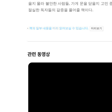
을지 몰라 불안한 사람들, 가게 문을 닫을지 고민
절실한 독자들의 갈증을 풀어줄 책이다.
책의 일부 내용을 미리 읽어보실 수 있습니다.
미리보기
관련 동영상