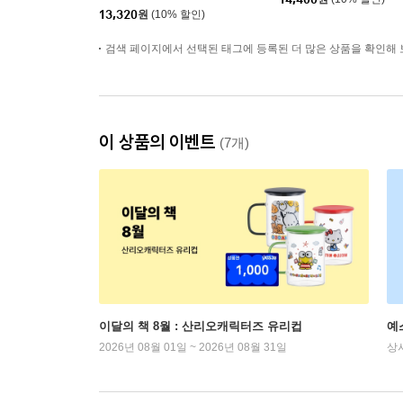
13,320
원
(10% 할인)
검색 페이지에서 선택된 태그에 등록된 더 많은 상품을 확인해 
이 상품의 이벤트
(7개)
이달의 책 8월 : 산리오캐릭터즈 유리컵
예
2026년 08월 01일 ~ 2026년 08월 31일
상