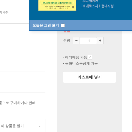
위 4주
오늘은 그만 보기
품절
수량
해외배송 가능
문화비소득공제 가능
리스트에 넣기
상품으로 구매하거나 판매
이 상품을 팔기