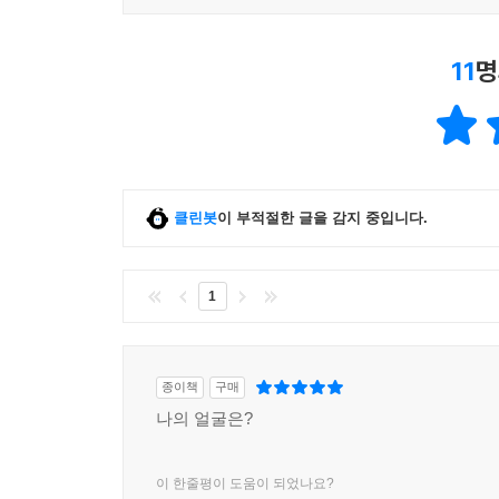
11
명
클린봇
이 부적절한 글을 감지 중입니다.
1
종이책
구매
나의 얼굴은?
이 한줄평이 도움이 되었나요?