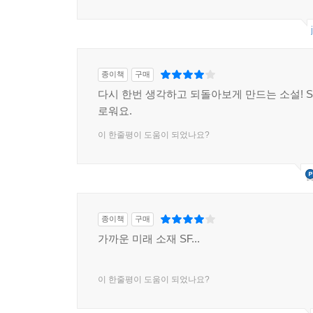
종이책
구매
다시 한번 생각하고 되돌아보게 만드는 소설! S
로워요.
이 한줄평이 도움이 되었나요?
종이책
구매
가까운 미래 소재 SF...
이 한줄평이 도움이 되었나요?