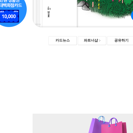
카드뉴스
파트너샵
공유하기