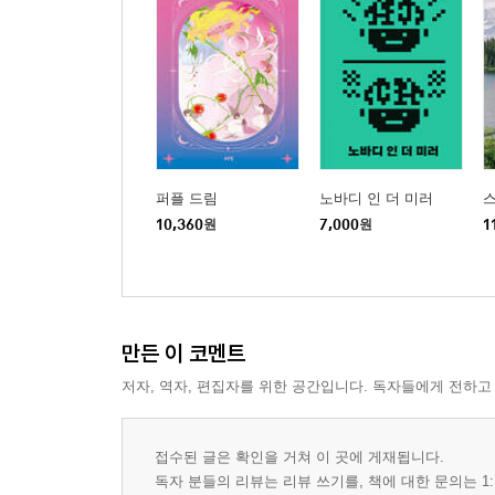
퍼플 드림
노바디 인 더 미러
10,360
원
7,000
원
1
만든 이 코멘트
저자, 역자, 편집자를 위한 공간입니다. 독자들에게 전하고
접수된 글은 확인을 거쳐 이 곳에 게재됩니다.
독자 분들의 리뷰는 리뷰 쓰기를, 책에 대한 문의는 1: