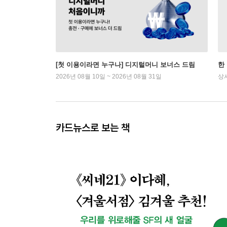
[첫 이용이라면 누구나] 디지털머니 보너스 드림
한
2026년 08월 10일 ~ 2026년 08월 31일
상
카드뉴스로 보는 책