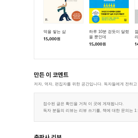
덕을 쌓는 삶
하루 10분 걷듯이 달렸
을 뿐인데
15,000
원
15,000
원
1
만든 이 코멘트
저자, 역자, 편집자를 위한 공간입니다. 독자들에게 전하고
접수된 글은 확인을 거쳐 이 곳에 게재됩니다.
독자 분들의 리뷰는 리뷰 쓰기를, 책에 대한 문의는 1:
출판사 리뷰