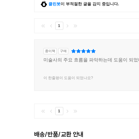
클린봇
이 부적절한 글을 감지 중입니다.
1
종이책
구매
미술사의 주요 흐름을 파악하는데 도움이 되었
이 한줄평이 도움이 되었나요?
1
배송/반품/교환 안내