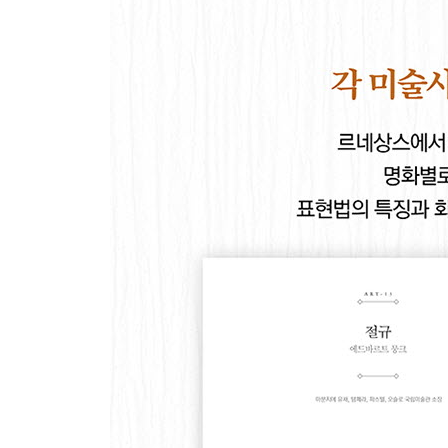
부록 - 미술관이 즐거워지는 명화 감상 노하우
1. 지식과 교양을 키우는 미술 감상법
2. 초보자의 미술관 산책의 기술