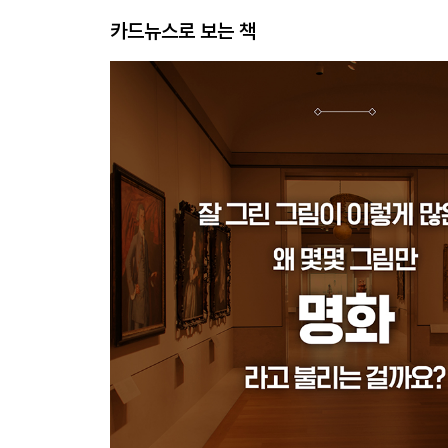
카드뉴스로 보는 책