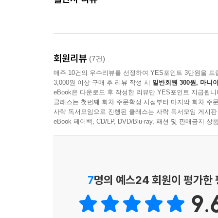
회원리뷰
(7건)
매주 10건의 우수리뷰를 선정하여 YES포인트 3만원을 드
3,000원 이상 구매 후 리뷰 작성 시
일반회원 300원, 마니아
eBook은 다운로드 후 작성한 리뷰만 YES포인트 지급됩니
클래스는 첫번째 회차 주문확정 시점부터 마지막 회차 주문
사락 독서모임으로 진행된 클래스는 사락 독서모임 게시판
eBook 페이백, CD/LP, DVD/Blu-ray, 패션 및 판매금
7
명의 예스24 회원이 평가한
9.