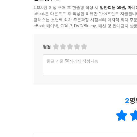
1,000원 이상 구매 후 한줄평 작성 시
일반회원 50원, 마니
eBook은 다운로드 후 작성한 리뷰만 YES포인트 지급됩니
클래스는 첫번째 회차 주문확정 시점부터 마지막 회차 주문
eBook 페이백, CD/LP, DVD/Blu-ray, 패션 및 판매금
평점
한글 기준 50자까지 작성가능
2
명