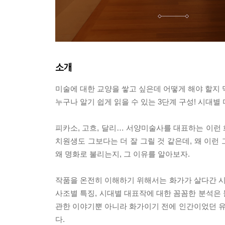
소개
미술에 대한 교양을 쌓고 싶은데 어떻게 해야 할지
누구나 알기 쉽게 읽을 수 있는 3단계 구성! 시대별 
피카소, 고흐, 달리… 서양미술사를 대표하는 이런 
치원생도 그보다는 더 잘 그릴 것 같은데, 왜 이런
왜 명화로 불리는지, 그 이유를 알아보자.
작품을 온전히 이해하기 위해서는 화가가 살다간 
사조별 특징, 시대별 대표작에 대한 꼼꼼한 분석은
관한 이야기뿐 아니라 화가이기 전에 인간이었던 
다.