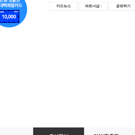
카드뉴스
파트너샵
공유하기
서양미술 상식사전