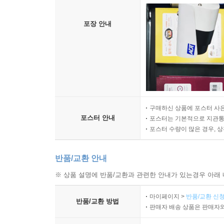
포장 안내
구매하신 상품에 포스터 사은
포스터 안내
포스터는 기본적으로 지관통에
포스터 수량이 많은 경우, 
반품/교환 안내
※ 상품 설명에 반품/교환과 관련한 안내가 있는경우 아래 
마이페이지 >
반품/교환 신청
반품/교환 방법
판매자 배송 상품은 판매자와