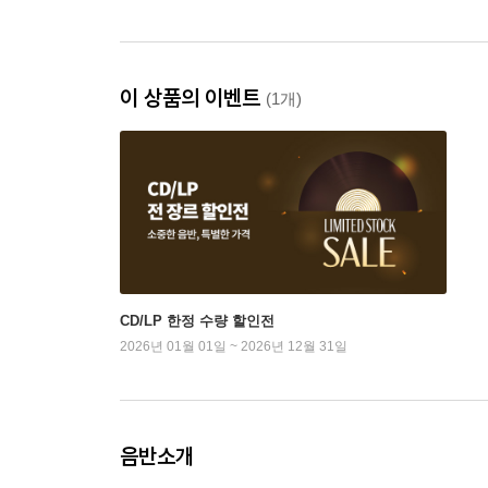
이 상품의 이벤트
(1개)
CD/LP 한정 수량 할인전
2026년 01월 01일 ~ 2026년 12월 31일
음반소개