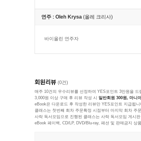
2
6)
연주 :
Oleh Krysa
(올레 크리사)
바이올린 연주자
회원리뷰
(0건)
매주 10건의 우수리뷰를 선정하여 YES포인트 3만원을 드
3,000원 이상 구매 후 리뷰 작성 시
일반회원 300원, 마니아
eBook은 다운로드 후 작성한 리뷰만 YES포인트 지급됩니
클래스는 첫번째 회차 주문확정 시점부터 마지막 회차 주문
사락 독서모임으로 진행된 클래스는 사락 독서모임 게시판
eBook 페이백, CD/LP, DVD/Blu-ray, 패션 및 판매금