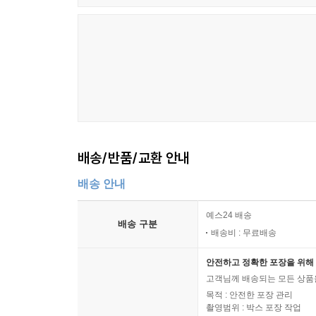
배송/반품/교환 안내
배송 안내
예스24 배송
배송 구분
배송비 : 무료배송
안전하고 정확한 포장을 위해 
고객님께 배송되는 모든 상품을
목적 : 안전한 포장 관리
촬영범위 : 박스 포장 작업