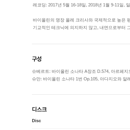
레코딩: 2017년 5월 16-18일, 2018년 1월 9-1
바이올린의 명장 올레 크리사와 국제적으로 높은 평
기교적인 테크닉에 의지하지 않고, 내면으로부터 
구성
슈베르트: 바이올린 소나타 A장조 D.574, 아르페지오
슈만: 바이올린 소나타 1번 Op.105, 아다지오와 알레
디스크
Disc