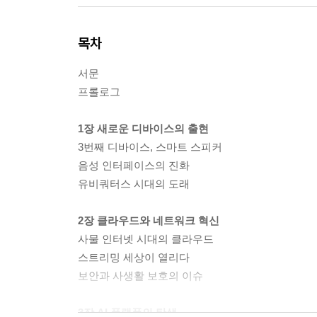
목차
서문
프롤로그
1장 새로운 디바이스의 출현
3번째 디바이스, 스마트 스피커
음성 인터페이스의 진화
유비쿼터스 시대의 도래
2장 클라우드와 네트워크 혁신
사물 인터넷 시대의 클라우드
스트리밍 세상이 열리다
보안과 사생활 보호의 이슈
3장 AI 플랫폼의 탄생