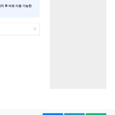
 설치 후 바로 이용 가능한