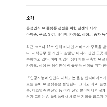
소개
음성인식 AI 플랫폼 선점을 위한 전쟁의 시작
아마존, 구글, SKT, 네이버, 카카오, 삼성… 승자 
최근 코로나-19로 인해 비대면 서비스가 주목을 
다. 재택근무 등 개인의 삶뿐만 아니라 산업 곳곳
속화하고 있다. 이에 힘입어 생태계를 구축한 AI 플
카카오, 삼성 등 음성인식 AI 플랫폼 선점을 위한 
『인공지능과 인간의 대화』는 음성 인터페이스에 기
트를 통해 AI 플랫폼을 설명한다. 그리고 이 AI 
홈, 제조업과 통신업 등 여러 산업 분야에서 어떻게
커가 그리는 AI 플랫폼에서 새로운 기회를 잡고자 