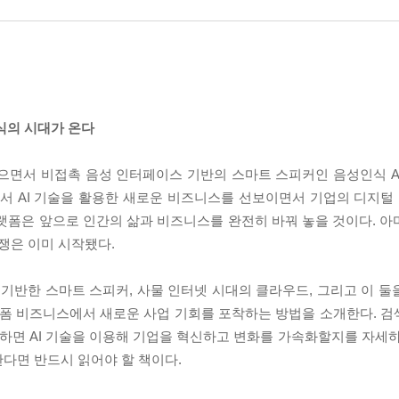
독식의 시대가 온다
받으면서 비접촉 음성 인터페이스 기반의 스마트 스피커인 음성인식 A
에서 AI 기술을 활용한 새로운 비즈니스를 선보이면서 기업의 디지
랫폼은 앞으로 인간의 삶과 비즈니스를 완전히 바꿔 놓을 것이다. 아마존,
전쟁은 이미 시작됐다.
반한 스마트 스피커, 사물 인터넷 시대의 클라우드, 그리고 이 둘을
플랫폼 비즈니스에서 새로운 사업 기회를 포착하는 방법을 소개한다. 검색
 하면 AI 기술을 이용해 기업을 혁신하고 변화를 가속화할지를 자세하
한다면 반드시 읽어야 할 책이다.