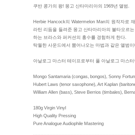
쿠반 콩가의 왕! 몽고 산타마리아의 1969년 앨범.
Herbie Hancock의 Watermelon Man의
라틴 리듬을 들려준 몽고 산타마리아의 불타오르는 
하는 브라스와 퍼커션의 홍수를 경험하게 한다.
탁월한 사운드에서 뿜어나오는 마법과 같은 앨범이
아날로그 마스터 테이프로부터 풀 아날로그 마스터링 
Mongo Santamaria (congas, bongos), Sonny Fortune
Hubert Laws (tenor saxophone), Art Kaplan (bariton
William Allen (bass), Steve Berrios (timbales), Ber
180g Virgin Vinyl
High Quality Pressing
Pure Analogue Audiophile Mastering