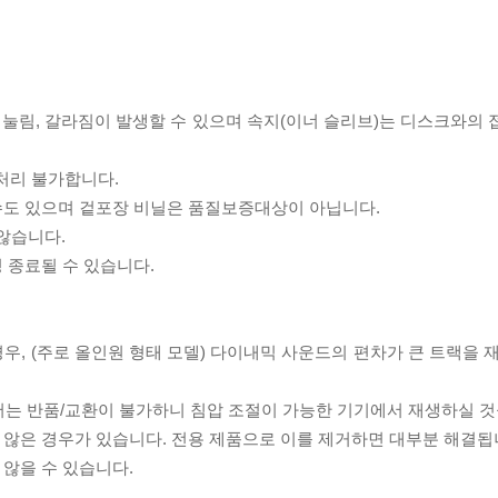
리 눌림, 갈라짐이 발생할 수 있으며 속지(이너 슬리브)는 디스크와의
처리 불가합니다.
 수도 있으며 겉포장 비닐은 품질보증대상이 아닙니다.
 않습니다.
 종료될 수 있습니다.
우, (주로 올인원 형태 모델) 다이내믹 사운드의 편차가 큰 트랙을 
서는 반품/교환이 불가하니 침압 조절이 가능한 기기에서 재생하실 것
 않은 경우가 있습니다. 전용 제품으로 이를 제거하면 대부분 해결됩
 않을 수 있습니다.