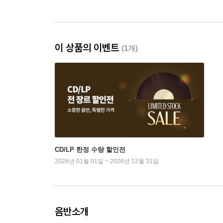
이 상품의 이벤트
(1개)
CD/LP 한정 수량 할인전
2026년 01월 01일 ~ 2026년 12월 31일
음반소개