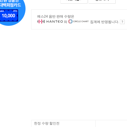
예스24 음반 판매 수량은
와
집계에 반영됩니다.
한정 수량 할인전