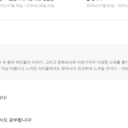
26년 07월 20일 ~ 2026년 08월 23일
2026년 07월 02일 ~ 2026
역사 속 왕과 위인들의 이야기, 그리고 문화유산에 이르기까지 다양한 소재를 흥
를 마냥 어렵다고 느끼던 아이들에게도 한국사가 친근하게 느껴질 것이다. - 어
다!
역사도 공부합니다!