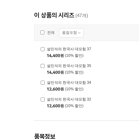
이 상품의 시리즈
(47개)
품절포함
전체
설민석의 한국사 대모험 37
14,400
원
(10% 할인)
설민석의 한국사 대모험 35
14,400
원
(10% 할인)
설민석의 한국사 대모험 34
12,600
원
(10% 할인)
설민석의 한국사 대모험 32
12,600
원
(10% 할인)
품목정보