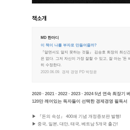
책소개
MD 한마디
이 책이 나를 부자로 만들어줄까?
『알면서도 알지 못하는 것들』 김승호 회장의 최신간.
은 없다. 그저 자신이 가장 잘할 수 있고, 잘 아는 '
히 수정한다.
2020.06.09.
경제 경영 PD 박정윤
2020 · 2021 · 2022 · 2023 · 2024 5년 연속 최
120만 깨어있는 독자들이 선택한 경제경영 필독서
▶ 『돈의 속성』 400쇄 기념 개정증보판 발행!
▶ 중국, 일본, 대만, 태국, 베트남 5개국 출간!