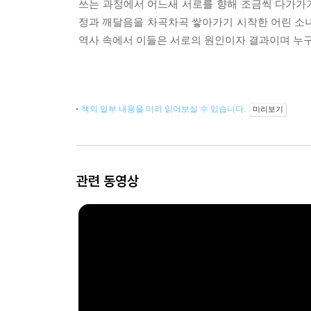
쓰는 과정에서 어느새 서로를 향해 조금씩 다가가기
정과 깨달음을 차곡차곡 쌓아가기 시작한 어린 소
역사 속에서 이들은 서로의 원인이자 결과이며 누
책의 일부 내용을 미리 읽어보실 수 있습니다.
미리보기
관련 동영상