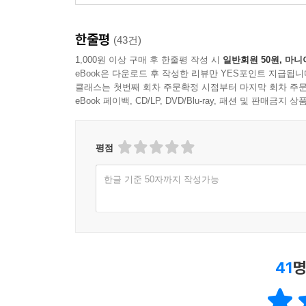
한줄평
(43건)
1,000원 이상 구매 후 한줄평 작성 시
일반회원 50원, 마니
eBook은 다운로드 후 작성한 리뷰만 YES포인트 지급됩니
클래스는 첫번째 회차 주문확정 시점부터 마지막 회차 주문
eBook 페이백, CD/LP, DVD/Blu-ray, 패션 및 판매금
평점
한글 기준 50자까지 작성가능
41
명