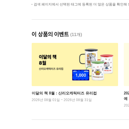
검색 페이지에서 선택된 태그에 등록된 더 많은 상품을 확인해 
이 상품의 이벤트
(11개)
이달의 책 8월 : 산리오캐릭터즈 유리컵
2
예
2026년 08월 01일 ~ 2026년 08월 31일
20