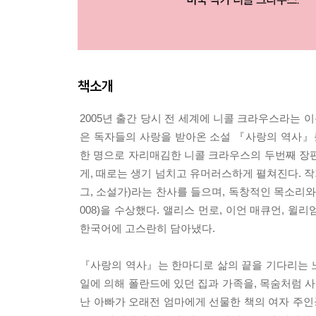
책소개
2005년 출간 당시 전 세계에 니콜 크라우스라는 
은 독자들의 사랑을 받아온 소설 『사랑의 역사』
한 명으로 자리매김한 니콜 크라우스의 두번째 장편
게, 때로는 생기 넘치고 유머러스하게 펼쳐진다. 
그, 소설가)라는 찬사를 들으며, 독창적인 목소리와
008)을 수상했다. 앨리스 먼로, 이언 매큐언,
한국어에 고스란히 담아냈다.
『사랑의 역사』는 한마디로 삶의 끝을 기다리는 노
일에 의해 폴란드에 있던 집과 가족을, 목숨처럼 
난 아빠가 오래전 엄마에게 선물한 책의 여자 주인