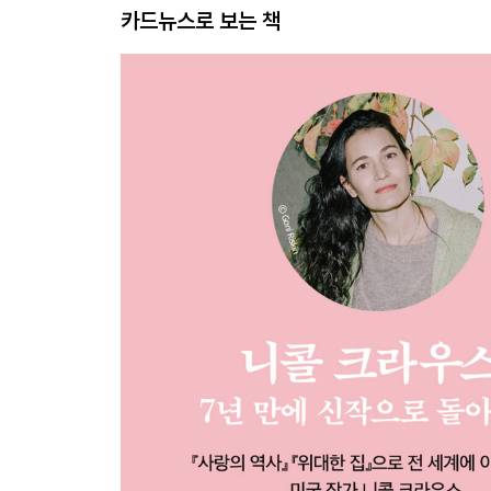
카드뉴스로 보는 책