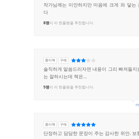
작가님께는 미안하지만 마음에 크게 와 닿는
다
8명
이 이 한줄평을 추천합니다.
종이책
구매
솔직하게 말씀드리자면 내용이 그리 빠져들지
는 잘하시는데 책은...
5명
이 이 한줄평을 추천합니다.
m
종이책
구매
단정하고 담담한 문장이 주는 감사한 위안. 보