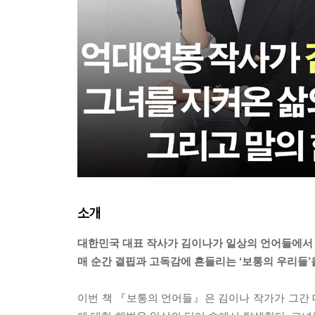
소개
대한민국 대표 작사가 김이나가 일상의 언어들에서
매 순간 결핍과 고독감에 흔들리는 ‘보통의 우리들’
이번 책 『보통의 언어들』은 김이나 작가가 그간