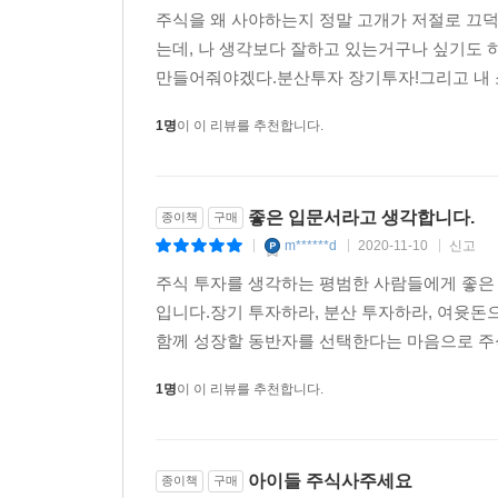
주식을 왜 사야하는지 정말 고개가 저절로 끄
는데, 나 생각보다 잘하고 있는거구나 싶기도
만들어줘야겠다.분산투자 장기투자!그리고 내 소
1명
이 이 리뷰를 추천합니다.
좋은 입문서라고 생각합니다.
종이책
구매
m******d
2020-11-10
신고
|
|
|
주식 투자를 생각하는 평범한 사람들에게 좋은
입니다.장기 투자하라, 분산 투자하라, 여윳돈
함께 성장할 동반자를 선택한다는 마음으로 주식
1명
이 이 리뷰를 추천합니다.
아이들 주식사주세요
종이책
구매