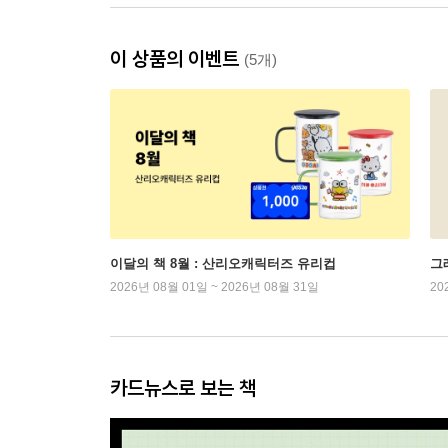
이 상품의 이벤트
(5개)
이달의 책 8월 : 산리오캐릭터즈 유리컵
그래
2026년 08월 01일 ~ 2026년 08월 31일
20
카드뉴스로 보는 책