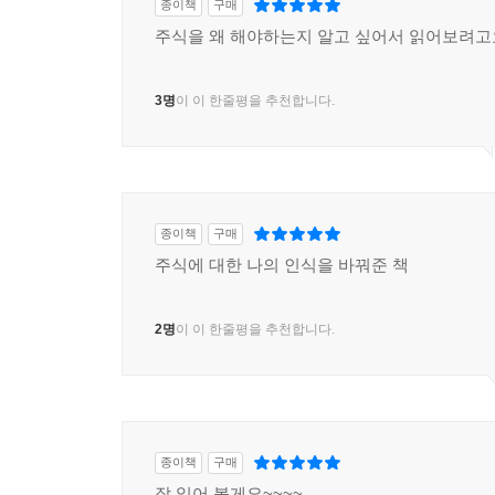
종이책
구매
주식을 왜 해야하는지 알고 싶어서 읽어보려고
3명
이 이 한줄평을 추천합니다.
종이책
구매
주식에 대한 나의 인식을 바꿔준 책
2명
이 이 한줄평을 추천합니다.
종이책
구매
잘 읽어 볼게요~~~~