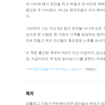
의 나이에 택시 운전을 하고 허옇게 센 머리로 택
원인은 두 가지였다. 하나는 한국인들이 자식 뒷바
다.
그리하여 그는 지난 5년 동안 전국을 다니며 모든
상으로 본 사람은 한 가정의 가계를 담당하는 엄마다
자로 만들고 부모 자신들도 풍요로운 노후를 보내기
이 책은 출간된 후부터 5년이 지난 지금까지, 입소
면, 지금이라도 꼭 한번 읽어보시기를 권한다. 미래
책의 일부 내용을 미리 읽어보실 수 있습니다.
미리보기
목차
프롤로그 가계가 탄탄해지려면 엄마들이 부자가 되