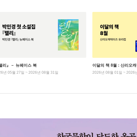
랠리』－ 뉴페이스 북
이달의 책 8월 : 산리오
26년 05월 27일 ~ 2026년 08월 31일
2026년 08월 01일 ~ 2026