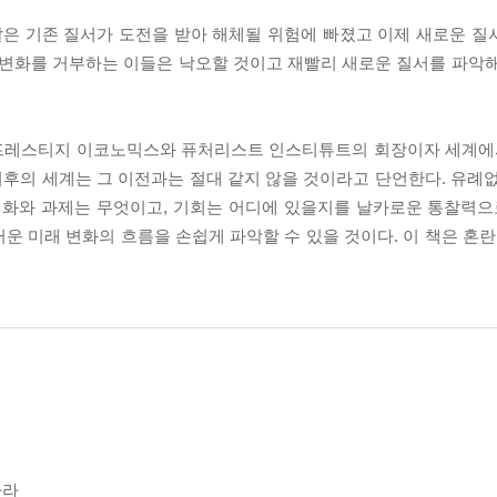
 말은 기존 질서가 도전을 받아 해체될 위험에 빠졌고 이제 새로운 
 변화를 거부하는 이들은 낙오할 것이고 재빨리 새로운 질서를 파악
 프레스티지 이코노믹스와 퓨처리스트 인스티튜트의 회장이자 세계에서
 이후의 세계는 그 이전과는 절대 같지 않을 것이라고 단언한다. 유례
변화와 과제는 무엇이고, 기회는 어디에 있을지를 날카로운 통찰력으
운 미래 변화의 흐름을 손쉽게 파악할 수 있을 것이다. 이 책은 혼란
하라