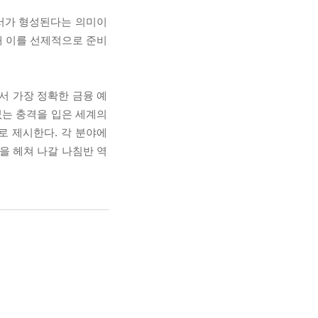
질서가 형성된다는 의미이
해 이를 선제적으로 준비
 가장 정확한 금융 예
없는 충격을 입은 세계의
로 제시한다. 각 분야에
을 헤쳐 나갈 나침반 역