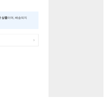
한 상품
이며, 배송되지