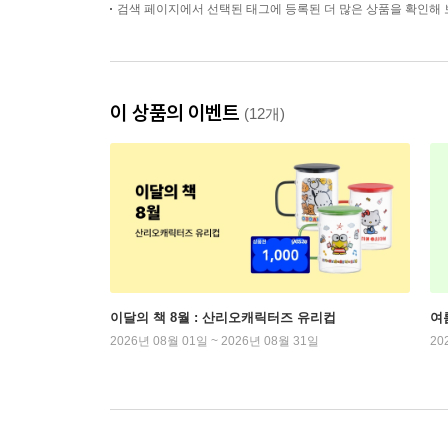
검색 페이지에서 선택된 태그에 등록된 더 많은 상품을 확인해 
이 상품의 이벤트
(12개)
이달의 책 8월 : 산리오캐릭터즈 유리컵
여
2026년 08월 01일 ~ 2026년 08월 31일
20