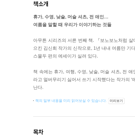
책소개
휴가, 수영, 낮술, 머슬 셔츠, 전 애인…
여름을 말할 때 우리가 이야기하는 것들
아무튼 시리즈의 서른 번째 책. 『보노보노처럼 
으킨 김신회 작가의 신작으로, 1년 내내 여름만 
스물두 편의 에세이가 실려 있다.
책 속에는 휴가, 여행, 수영, 낮술, 머슬 셔츠, 전
라고 얼버무리기 싫어서 쓰기 시작했다는 작가의 ‘애
난다.
책의 일부 내용을 미리 읽어보실 수 있습니다.
미리보기
목차