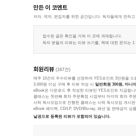
만든 이 코멘트
저자, 역자, 편집자를 위한 공간입니다. 독자들에게 전하고
접수된 글은 확인을 거쳐 이 곳에 게재됩니다.
독자 분들의 리뷰는 리뷰 쓰기를, 책에 대한 문의는 1:
회원리뷰
(167건)
매주 10건의 우수리뷰를 선정하여 YES포인트 3만원을 드
3,000원 이상 구매 후 리뷰 작성 시
일반회원 300원, 마니아
eBook은 다운로드 후 작성한 리뷰만 YES포인트 지급됩니
클래스는 첫번째 회차 주문확정 시점부터 마지막 회차 주문
사락 독서모임으로 진행된 클래스는 사락 독서모임 게시판
eBook 페이백, CD/LP, DVD/Blu-ray, 패션 및 판매금
낱권으로 등록된 리뷰가 포함되어 있습니다.