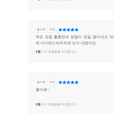
종이책
구매
책은 정말 훌륭한데 분철이 정말 꽝이네요 
제 아이패드파우치에 눈이 내렸어요
1명
이 이 한줄평을 추천합니다.
종이책
구매
좋아용~
1명
이 이 한줄평을 추천합니다.