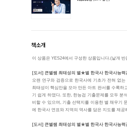
책소개
이 상품은 YES24에서 구성한 상품입니다.(낱개 반품
[도서] 큰별쌤 최태성의 별★별 한국사 한국사능력검
오랜 연구와 검증으로 한국사에 기초가 전혀 없는
최태성이 핵심만을 모아 만든 아트 판서를 수록하고,
기 쉽게 하였다. 또한, 한능검 기출문제를 모두 
비할 수 있으며, 기출 선택지를 이용한 별 채우기
에 한국사 연표와 지역의 역사를 담은 지도를 제공
[도서] 큰별쌤 최태성의 별★별 한국사 한국사능력검