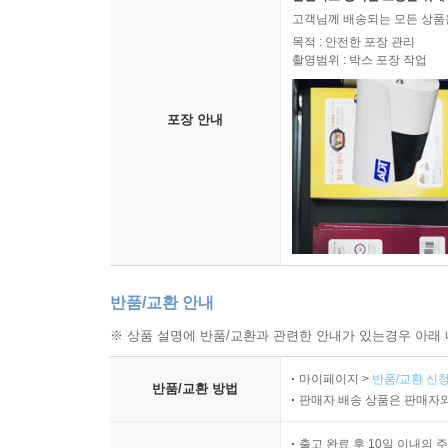
고객님께 배송되는 모든 상품을
목적 : 안전한 포장 관리
촬영범위 : 박스 포장 작업
포장 안내
반품/교환 안내
※ 상품 설명에 반품/교환과 관련한 안내가 있는경우 아래 
마이페이지 >
반품/교환 신청
반품/교환 방법
판매자 배송 상품은 판매자와
출고 완료 후 10일 이내의 