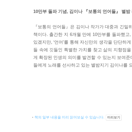
10만부 돌파 기념, 김이나 『보통의 언어들』 별밤
『보통의 언어들』은 김이나 작가가 대중과 긴밀히
책이다. 출간한 지 6개월 만에 10만부를 돌파했
있겠지만, ‘언어’를 통해 자신만의 생각을 단단하
들 속에 깃들인 특별한 가치를 찾고 삶의 지향점을
게 확장된 인생의 의미를 발견할 수 있는지 보여준다
들에게 노래를 선사하고 있는 별밤지기 김이나를 
책의 일부 내용을 미리 읽어보실 수 있습니다.
미리보기