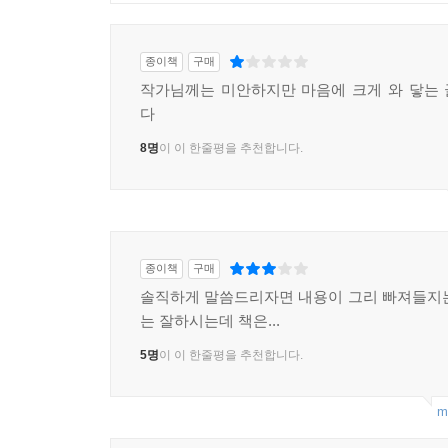
종이책
구매
작가님께는 미안하지만 마음에 크게 와 닿는
다
8명
이 이 한줄평을 추천합니다.
종이책
구매
솔직하게 말씀드리자면 내용이 그리 빠져들지
는 잘하시는데 책은...
5명
이 이 한줄평을 추천합니다.
m