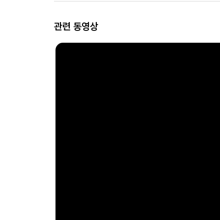
관련 동영상