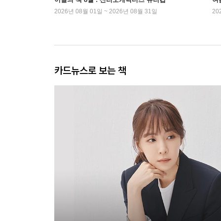
2026년 08월 01일 ~ 2026년 08월 31일
20
카드뉴스로 보는 책