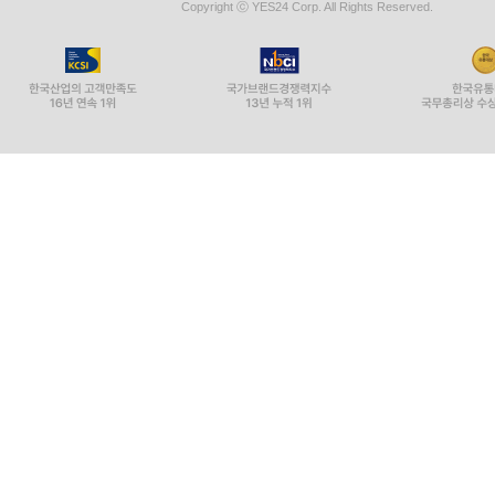
Copyright ⓒ YES24 Corp. All Rights Reserved.